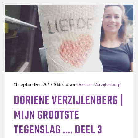
11 september 2019 16:54 door
Doriene Verzijlenberg
DORIENE VERZIJLENBERG |
MIJN GROOTSTE
TEGENSLAG .... DEEL 3