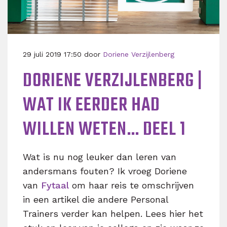
29 juli 2019 17:50 door
Doriene Verzijlenberg
DORIENE VERZIJLENBERG |
WAT IK EERDER HAD
WILLEN WETEN… DEEL 1
Wat is nu nog leuker dan leren van
andersmans fouten? Ik vroeg Doriene
van
Fytaal
om haar reis te omschrijven
in een artikel die andere Personal
Trainers verder kan helpen. Lees hier het