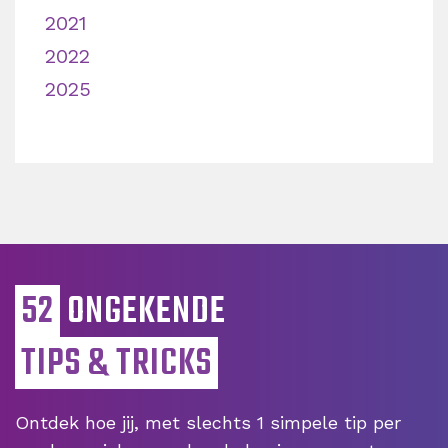
2021
2022
2025
52
ONGEKENDE
TIPS & TRICKS
Ontdek hoe jij, met slechts 1 simpele tip per