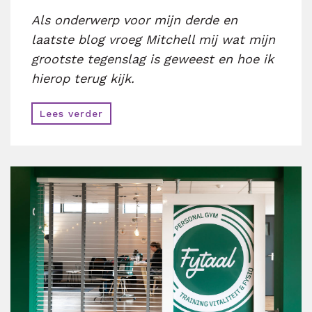
Als onderwerp voor mijn derde en
laatste blog vroeg Mitchell mij wat mijn
grootste tegenslag is geweest en hoe ik
hierop terug kijk.
Lees verder