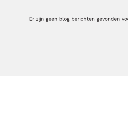
Er zijn geen blog berichten gevonden voo