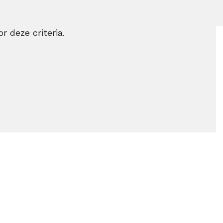
r deze criteria.