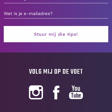
VOLG MIJ OP DE VOET