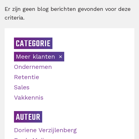
Er zijn geen blog berichten gevonden voor deze
criteria.
CATEGORIE
Meer klanten
Ondernemen
Retentie
Sales
Vakkennis
AUTEUR
Doriene Verzijlenberg