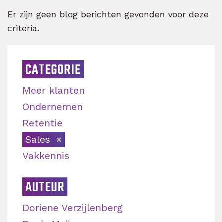
Er zijn geen blog berichten gevonden voor deze
criteria.
CATEGORIE
Meer klanten
Ondernemen
Retentie
Sales
Vakkennis
AUTEUR
Doriene Verzijlenberg