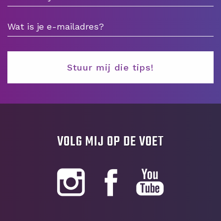
VOLG MIJ OP DE VOET