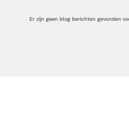
Er zijn geen blog berichten gevonden voo