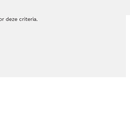
r deze criteria.