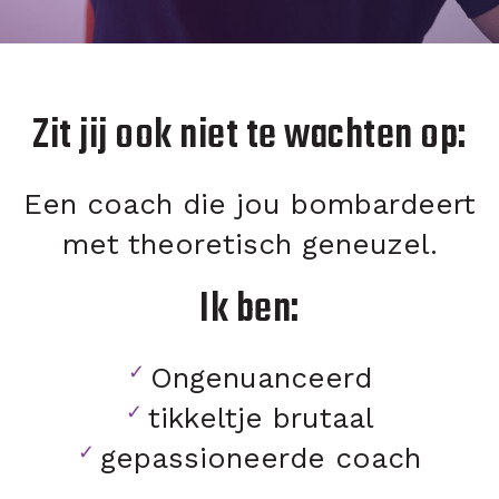
Zit jij ook niet te wachten op:
Een coach die jou bombardeert
met theoretisch geneuzel.
Ik ben:
Ongenuanceerd
tikkeltje brutaal
gepassioneerde coach