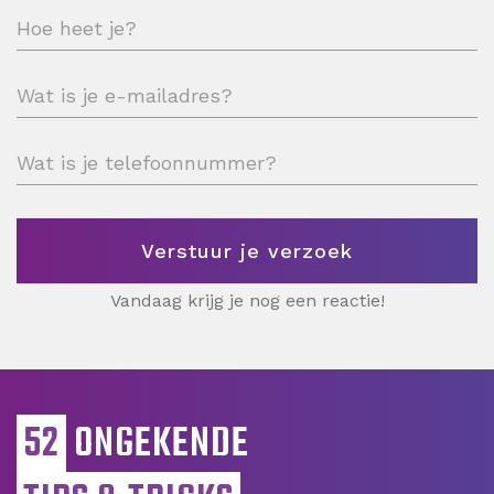
Vandaag krijg je nog een reactie!
52
ONGEKENDE