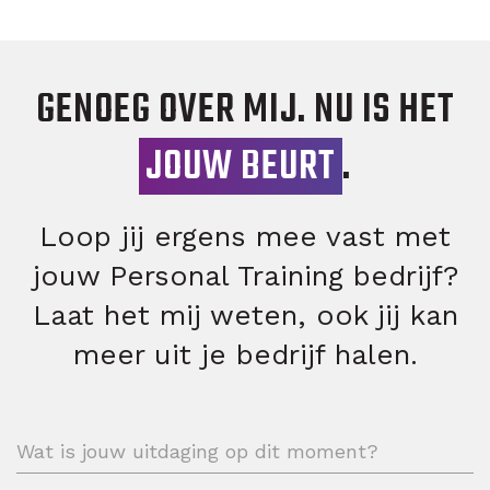
GENOEG OVER MIJ. NU IS HET
JOUW BEURT
.
Loop jij ergens mee vast met
jouw Personal Training bedrijf?
Laat het mij weten, ook jij kan
meer uit je bedrijf halen.