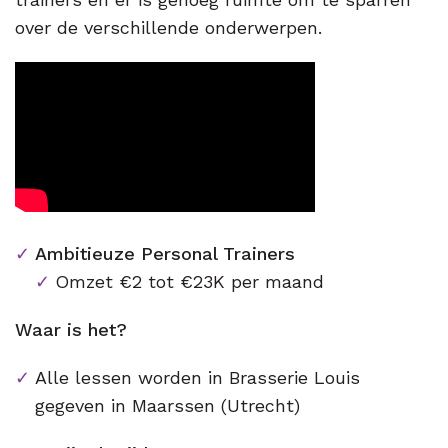
over de verschillende onderwerpen.
Ambitieuze Personal Trainers
Omzet €2 tot €23K per maand
Waar is het?
Alle lessen worden in Brasserie Louis
gegeven in Maarssen (Utrecht)