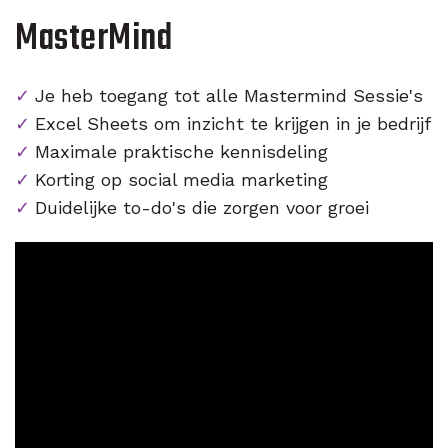
MasterMind
Je heb toegang tot alle Mastermind Sessie's
Excel Sheets om inzicht te krijgen in je bedrijf
Maximale praktische kennisdeling
Korting op social media marketing
Duidelijke to-do's die zorgen voor groei