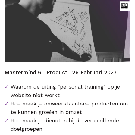
Mastermind 6 | Product | 26 Februari 2027
Waarom de uiting "personal training" op je
website niet werkt
Hoe maak je onweerstaanbare producten om
te kunnen groeien in omzet
Hoe maak je diensten bij de verschillende
doelgroepen