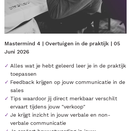
Mastermind 4 | Overtuigen in de praktijk | 05
Juni 2026
Alles wat je hebt geleerd leer je in de praktijk
toepassen
Feedback krijgen op jouw communicatie in de
sales
Tips waardoor jij direct merkbaar verschilt
ervaart tijdens jouw "verkoop"
Je krijgt inzicht in jouw verbale en non-
verbale communicatie