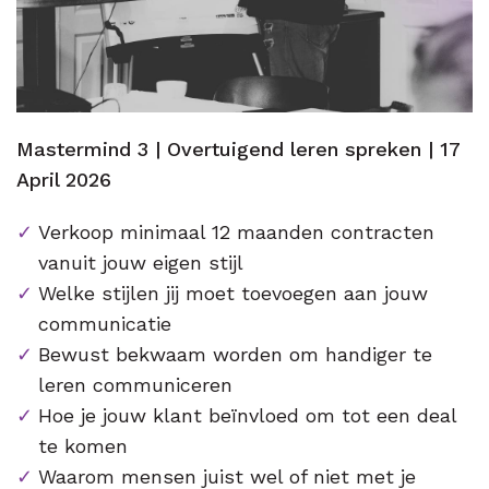
Mastermind 3 | Overtuigend leren spreken | 17
April 2026
Verkoop minimaal 12 maanden contracten
vanuit jouw eigen stijl
Welke stijlen jij moet toevoegen aan jouw
communicatie
Bewust bekwaam worden om handiger te
leren communiceren
Hoe je jouw klant beïnvloed om tot een deal
te komen
Waarom mensen juist wel of niet met je