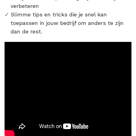
verbeteren
Slimme tips en tricks die je snel kan
toepassen in jouw bedrijf om anders te zijn
dan de rest.