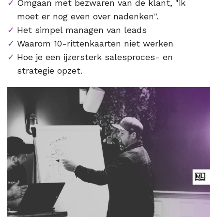
Omgaan met bezwaren van de klant, "ik
moet er nog even over nadenken".
Het simpel managen van leads
Waarom 10-rittenkaarten niet werken
Hoe je een ijzersterk salesproces- en
strategie opzet.