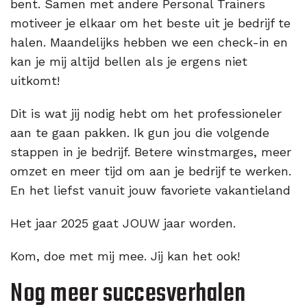
bent. Samen met andere Personal Trainers
motiveer je elkaar om het beste uit je bedrijf te
halen. Maandelijks hebben we een check-in en
kan je mij altijd bellen als je ergens niet
uitkomt!
Dit is wat jij nodig hebt om het professioneler
aan te gaan pakken. Ik gun jou die volgende
stappen in je bedrijf. Betere winstmarges, meer
omzet en meer tijd om aan je bedrijf te werken.
En het liefst vanuit jouw favoriete vakantieland
Het jaar 2025 gaat JOUW jaar worden.
Kom, doe met mij mee. Jij kan het ook!
Nog meer succesverhalen