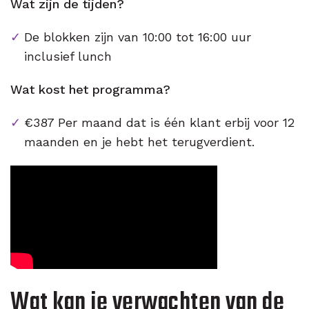
Wat zijn de tijden?
De blokken zijn van 10:00 tot 16:00 uur
inclusief lunch
Wat kost het programma?
€387 Per maand dat is één klant erbij voor 12
maanden en je hebt het terugverdient.
Wat kan je verwachten van de