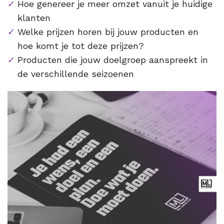
Hoe genereer je meer omzet vanuit je huidige
klanten
Welke prijzen horen bij jouw producten en
hoe komt je tot deze prijzen?
Producten die jouw doelgroep aanspreekt in
de verschillende seizoenen