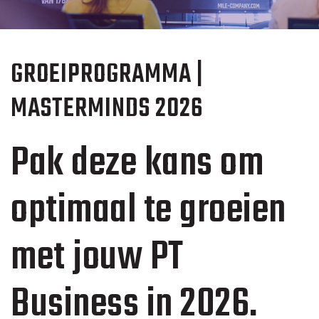
GROEIPROGRAMMA |
MASTERMINDS 2026
Pak deze kans om
optimaal te groeien
met jouw PT
Business in 2026.