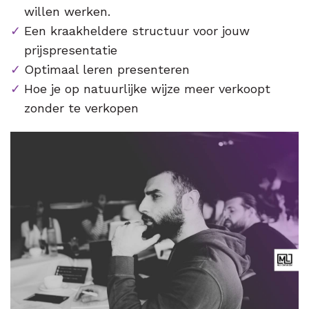
willen werken.
Een kraakheldere structuur voor jouw
prijspresentatie
Optimaal leren presenteren
Hoe je op natuurlijke wijze meer verkoopt
zonder te verkopen