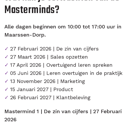
Masterminds?
Alle dagen beginnen om 10:00 tot 17:00 uur in
Maarssen-Dorp.
27 Februari 2026 | De zin van cijfers
27 Maart 2026 | Sales opzetten
17 April 2026 | Overtuigend leren spreken
05 Juni 2026 | Leren overtuigen in de praktijk
13 November 2026 | Marketing
15 Januari 2027 | Product
26 Februari 2027 | Klantbeleving
Mastermind 1 | De zin van cijfers | 27 Februari
2026