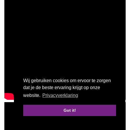
Wij gebruiken cookies om ervoor te zorgen
dat je de beste ervaring krijgt op onze
website.
Privacyverklaring
Got it!
Start jouw bedrijfsscan