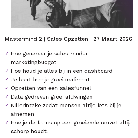
Mastermind 2 | Sales Opzetten | 27 Maart 2026
Hoe genereer je sales zonder
marketingbudget
Hoe houd je alles bij in een dashboard
Je leert hoe je groei realiseert
Opzetten van een salesfunnel
Data gedreven groei afdwingen
Killerintake zodat mensen altijd iets bij je
afnemen
Hoe je de focus op een groeiende omzet altijd
scherp houdt.