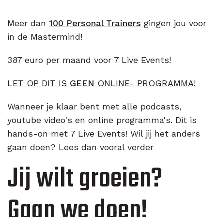
Meer dan
100
Personal Trainers
gingen jou voor
in de Mastermind!
387 euro per maand voor 7 Live Events!
LET OP DIT IS
GEEN
ONLINE- PROGRAMMA!
Wanneer je klaar bent met alle podcasts,
youtube video's en online programma's. Dit is
hands-on met 7 Live Events! Wil jij het anders
gaan doen? Lees dan vooral verder
Jij wilt groeien?
Gaan we doen!