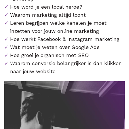
Hoe word je een local heroe?
Waarom marketing altijd loont
Leren begrijpen welke kanalen je moet
inzetten voor jouw online marketing
Hoe werkt Facebook & Instagram marketing
Wat moet je weten over Google Ads
Hoe groei je organisch met SEO
Waarom conversie belangrijker is dan klikken
naar jouw website