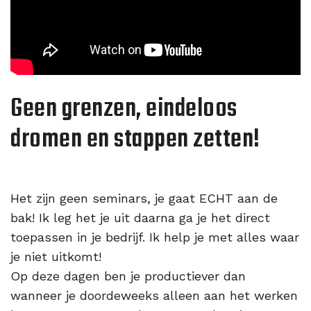
Geen grenzen, eindeloos
dromen en stappen zetten!
Het zijn geen seminars, je gaat ECHT aan de
bak! Ik leg het je uit daarna ga je het direct
toepassen in je bedrijf. Ik help je met alles waar
je niet uitkomt!
Op deze dagen ben je productiever dan
wanneer je doordeweeks alleen aan het werken