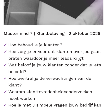
Mastermind 7 | Klantbeleving | 2 oktober 2026
Hoe behoud je je klanten?
Hoe zorg je er voor dat klanten over jou gaan
praten waardoor je meer leads krijgt
Wat beloof je jouw klanten zonder dat je iets
beloofd?
Hoe overtref je de verwachtingen van de
klant?
Waarom klanttevredenheidsonderzoeken
nooit werken
Hoe je met 3 simpele vragen jouw bedrijf kan