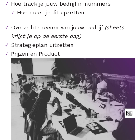
Hoe track je jouw bedrijf in nummers
Hoe moet je dit opzetten
Overzicht creëren van jouw bedrijf
(sheets
krijgt je op de eerste dag)
Strategieplan uitzetten
Prijzen en Product