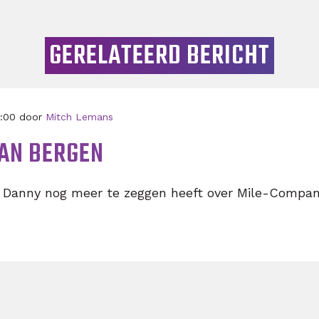
GERELATEERD BERICHT
0:00 door
Mitch Lemans
AN BERGEN
 Danny nog meer te zeggen heeft over Mile-Compan