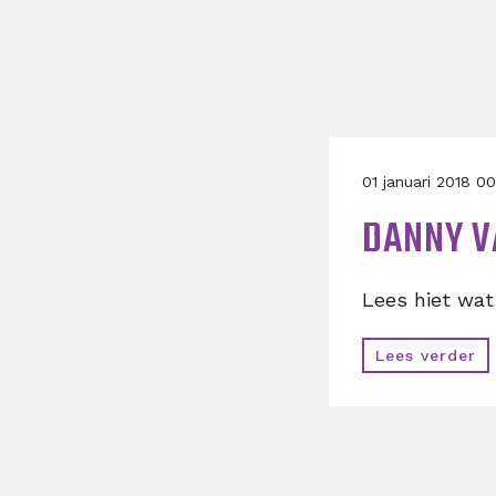
01 januari 2018 0
DANNY V
Lees hiet wat
Lees verder