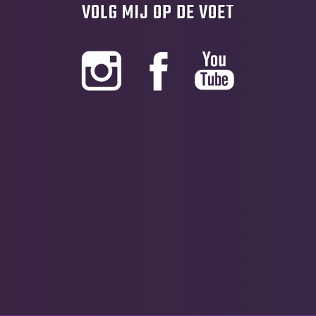
VOLG MIJ OP DE VOET