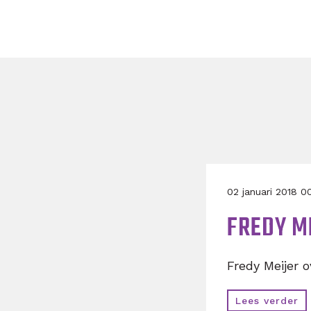
02 januari 2018 
FREDY M
Fredy Meijer 
Lees verder