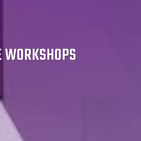
E WORKSHOPS