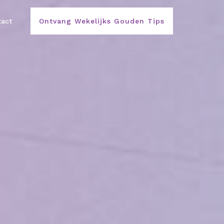
act
Ontvang Wekelijks Gouden Tips