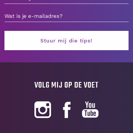
VOLG MIJ OP DE VOET