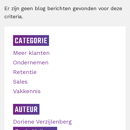
Er zijn geen blog berichten gevonden voor deze
criteria.
CATEGORIE
Meer klanten
Ondernemen
Retentie
Sales
Vakkennis
AUTEUR
Doriene Verzijlenberg