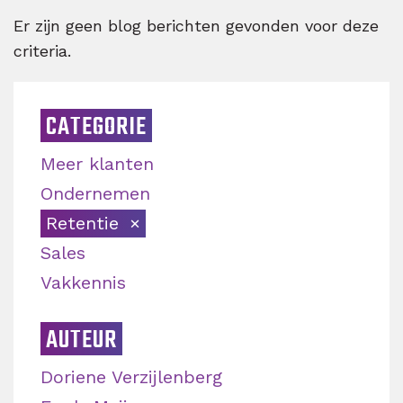
Er zijn geen blog berichten gevonden voor deze
criteria.
CATEGORIE
Meer klanten
Ondernemen
Retentie
Sales
Vakkennis
AUTEUR
Doriene Verzijlenberg