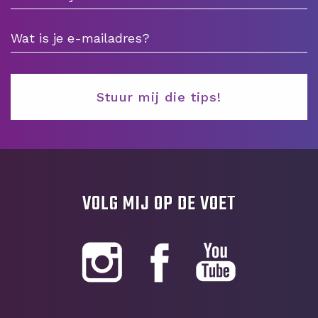
VOLG MIJ OP DE VOET