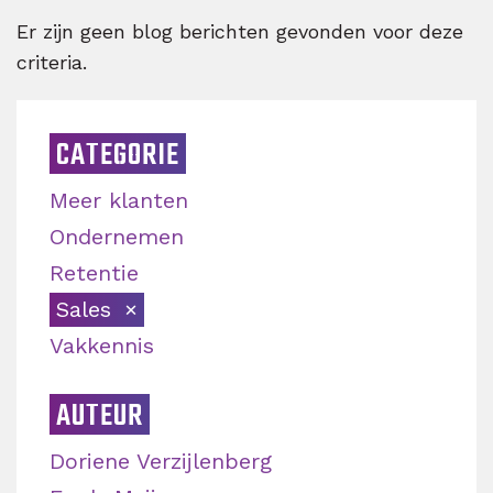
Er zijn geen blog berichten gevonden voor deze
criteria.
CATEGORIE
Meer klanten
Ondernemen
Retentie
Sales
Vakkennis
AUTEUR
Doriene Verzijlenberg