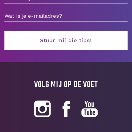
VOLG MIJ OP DE VOET