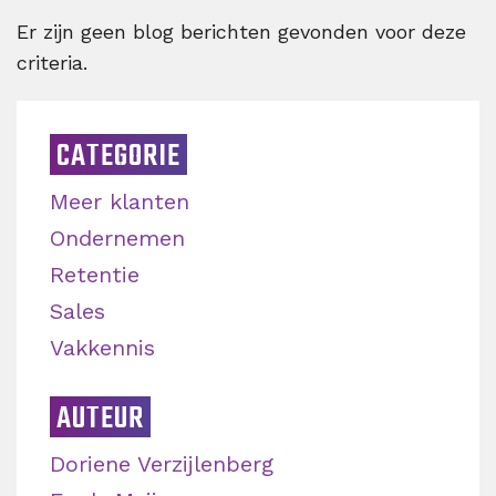
Er zijn geen blog berichten gevonden voor deze
criteria.
CATEGORIE
Meer klanten
Ondernemen
Retentie
Sales
Vakkennis
AUTEUR
Doriene Verzijlenberg