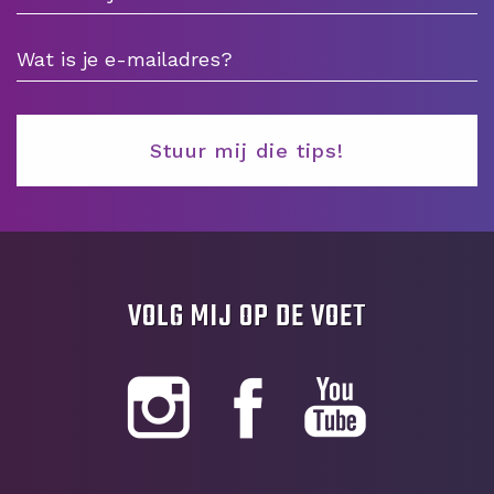
VOLG MIJ OP DE VOET