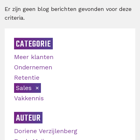
Er zijn geen blog berichten gevonden voor deze
criteria.
CATEGORIE
Meer klanten
Ondernemen
Retentie
Sales
Vakkennis
AUTEUR
Doriene Verzijlenberg