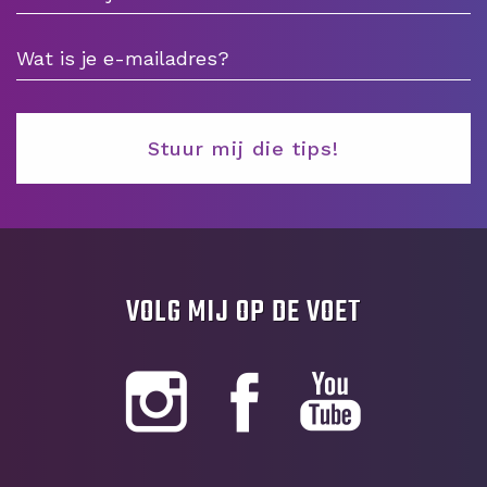
VOLG MIJ OP DE VOET