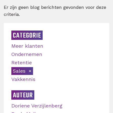
Er zijn geen blog berichten gevonden voor deze
criteria.
CATEGORIE
Meer klanten
Ondernemen
Retentie
Sales
Vakkennis
AUTEUR
Doriene Verzijlenberg