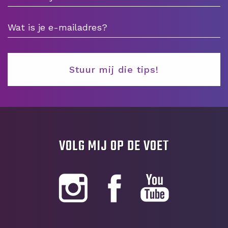
VOLG MIJ OP DE VOET