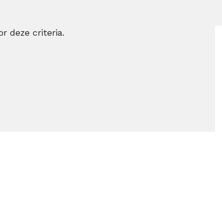
r deze criteria.