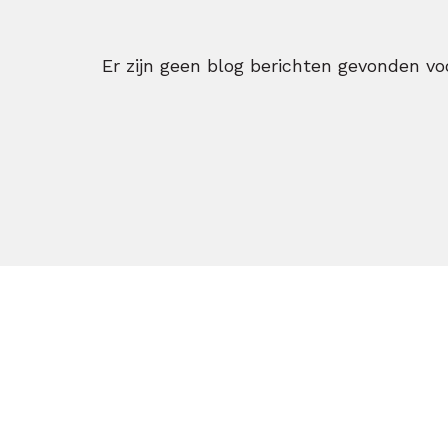
Er zijn geen blog berichten gevonden voo