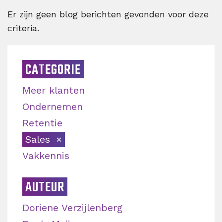
Er zijn geen blog berichten gevonden voor deze
criteria.
CATEGORIE
Meer klanten
Ondernemen
Retentie
Sales
Vakkennis
AUTEUR
Doriene Verzijlenberg