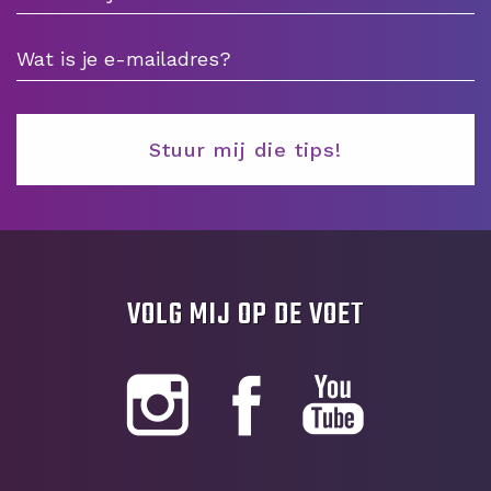
VOLG MIJ OP DE VOET