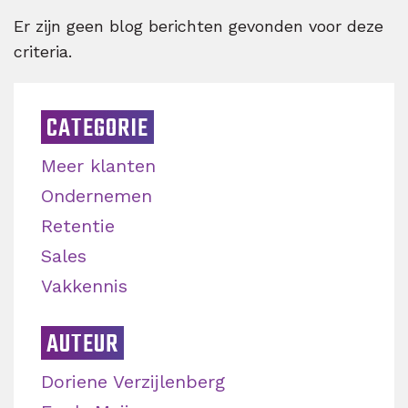
Er zijn geen blog berichten gevonden voor deze
criteria.
CATEGORIE
Meer klanten
Ondernemen
Retentie
Sales
Vakkennis
AUTEUR
Doriene Verzijlenberg