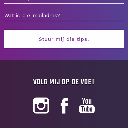
VOLG MIJ OP DE VOET