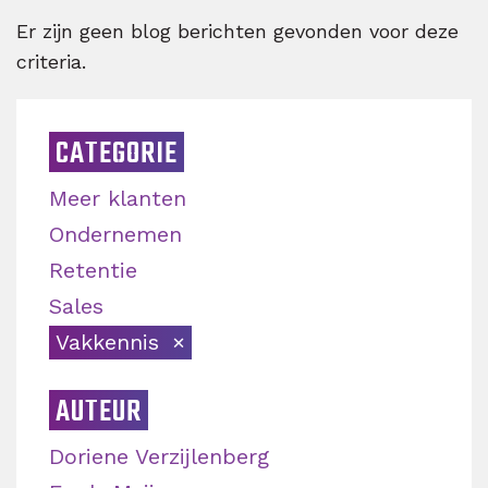
Er zijn geen blog berichten gevonden voor deze
criteria.
CATEGORIE
Meer klanten
Ondernemen
Retentie
Sales
Vakkennis
AUTEUR
Doriene Verzijlenberg