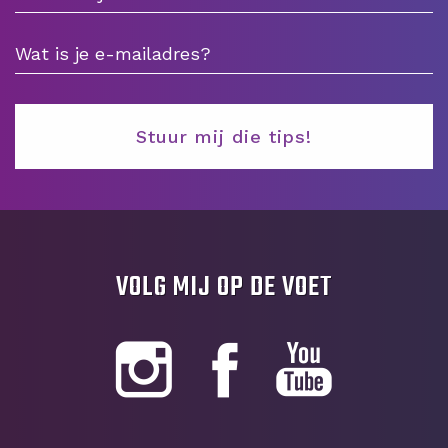
VOLG MIJ OP DE VOET