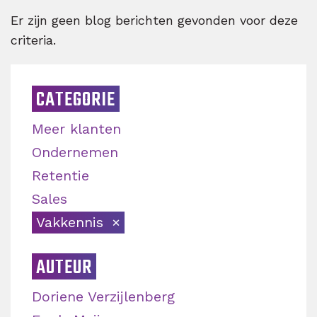
Er zijn geen blog berichten gevonden voor deze
criteria.
CATEGORIE
Meer klanten
Ondernemen
Retentie
Sales
Vakkennis
AUTEUR
Doriene Verzijlenberg