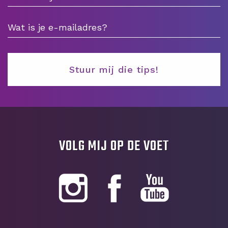
VOLG MIJ OP DE VOET