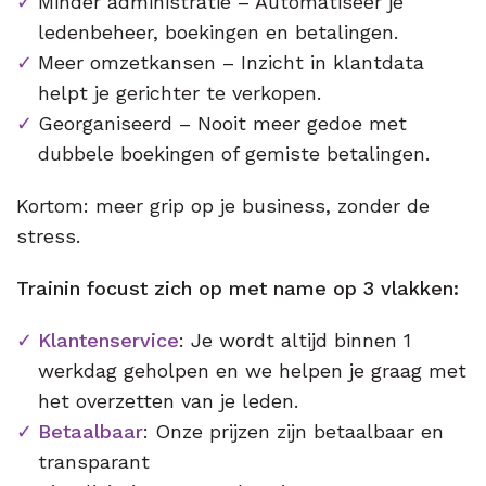
Minder administratie – Automatiseer je
ledenbeheer, boekingen en betalingen.
Meer omzetkansen – Inzicht in klantdata
helpt je gerichter te verkopen.
Georganiseerd – Nooit meer gedoe met
dubbele boekingen of gemiste betalingen.
Kortom: meer grip op je business, zonder de
stress.
Trainin focust zich op met name op 3 vlakken:
Klantenservice
: Je wordt altijd binnen 1
werkdag geholpen en we helpen je graag met
het overzetten van je leden.
Betaalbaar
: Onze prijzen zijn betaalbaar en
transparant