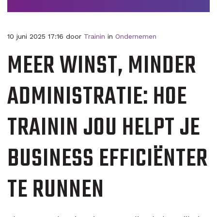
10 juni 2025 17:16 door
Trainin
in
Ondernemen
MEER WINST, MINDER
ADMINISTRATIE: HOE
TRAININ JOU HELPT JE
BUSINESS EFFICIËNTER
TE RUNNEN