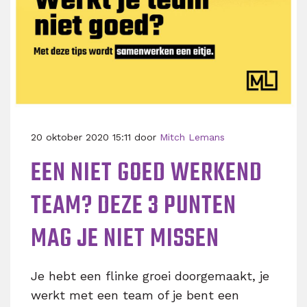
20 oktober 2020 15:11 door
Mitch Lemans
EEN NIET GOED WERKEND
TEAM? DEZE 3 PUNTEN
MAG JE NIET MISSEN
Je hebt een flinke groei doorgemaakt, je
werkt met een team of je bent een