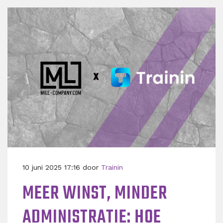
10 juni 2025 17:16 door
Trainin
MEER WINST, MINDER
ADMINISTRATIE: HOE