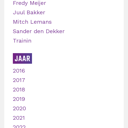
Fredy Meijer
Juul Bakker
Mitch Lemans
Sander den Dekker
Trainin
JAAR
2016
2017
2018
2019
2020
2021
2022