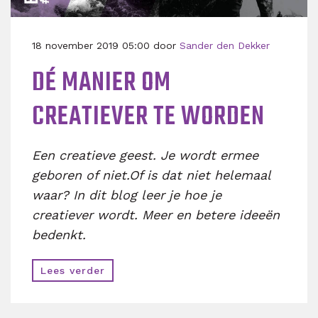
18 november 2019 05:00 door
Sander den Dekker
DÉ MANIER OM
CREATIEVER TE WORDEN
Een creatieve geest. Je wordt ermee
geboren of niet.Of is dat niet helemaal
waar?
In dit blog leer je hoe je
creatiever wordt. Meer en betere ideeën
bedenkt.
Lees verder