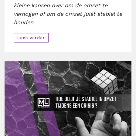
kleine kansen over om de omzet te
verhogen of om de omzet juist stabiel te
houden.
Lees verder