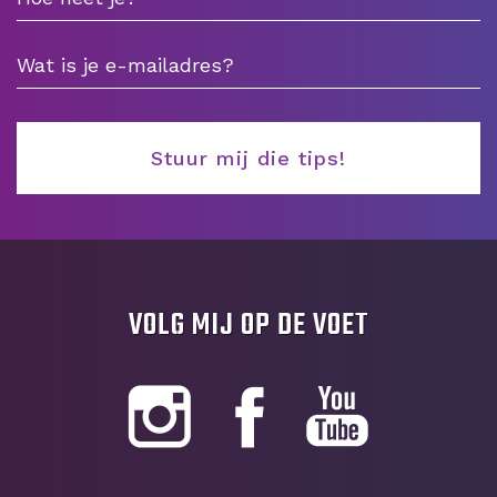
VOLG MIJ OP DE VOET