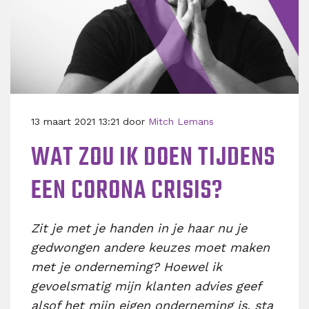
13 maart 2021 13:21 door
Mitch Lemans
WAT ZOU IK DOEN TIJDENS
EEN CORONA CRISIS?
Zit je met je handen in je haar nu je
gedwongen andere keuzes moet maken
met je onderneming? Hoewel ik
gevoelsmatig mijn klanten advies geef
alsof het mijn eigen onderneming is, sta