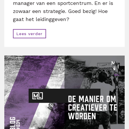
manager van een sportcentrum. En er is
zowaar een strategie. Goed bezig! Hoe
gaat het leidinggeven?
Lees verder