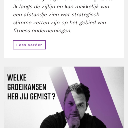
ik langs de zijlijn en kan makkelijk van
een afstandje zien wat strategisch
slimme zetten zijn op het gebied van
fitness ondernemingen.
Lees verder