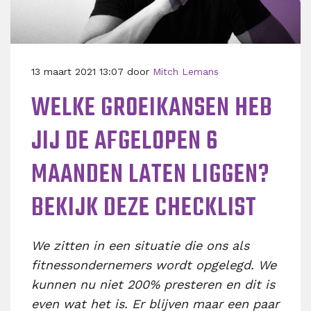
13 maart 2021 13:07 door
Mitch Lemans
WELKE GROEIKANSEN HEB
JIJ DE AFGELOPEN 6
MAANDEN LATEN LIGGEN?
BEKIJK DEZE CHECKLIST
We zitten in een situatie die ons als
fitnessondernemers wordt opgelegd. We
kunnen nu niet 200% presteren en dit is
even wat het is. Er blijven maar een paar