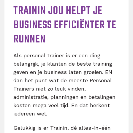
TRAININ JOU HELPT JE
BUSINESS EFFICIËNTER TE
RUNNEN
Als personal trainer is er een ding
belangrijk, je klanten de beste training
geven en je business laten groeien. EN
dan het punt wat de meeste Personal
Trainers niet zo leuk vinden,
administratie, planningen en betalingen
kosten mega veel tijd. En dat herkent
iedereen wel.
Gelukkig is er Trainin, dé alles-in-één