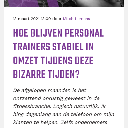
13 maart 2021 13:00 door
Mitch Lemans
HOE BLIJVEN PERSONAL
TRAINERS STABIEL IN
OMZET TIJDENS DEZE
BIZARRE TIJDEN?
De afgelopen maanden is het
ontzettend onrustig geweest in de
fitnessbranche. Logisch natuurlijk. Ik
hing dagenlang aan de telefoon om mijn
klanten te helpen. Zelfs ondernemers