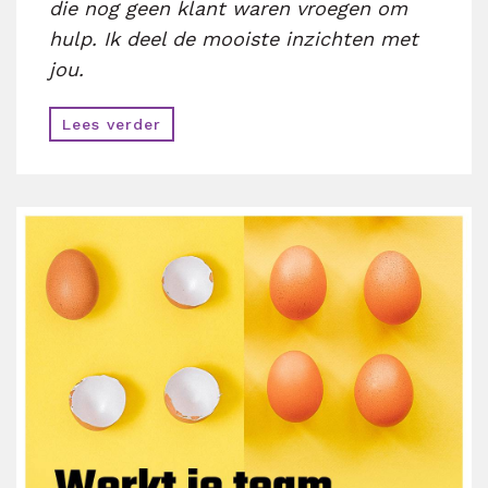
die nog geen klant waren vroegen om
hulp. Ik deel de mooiste inzichten met
jou.
Lees verder