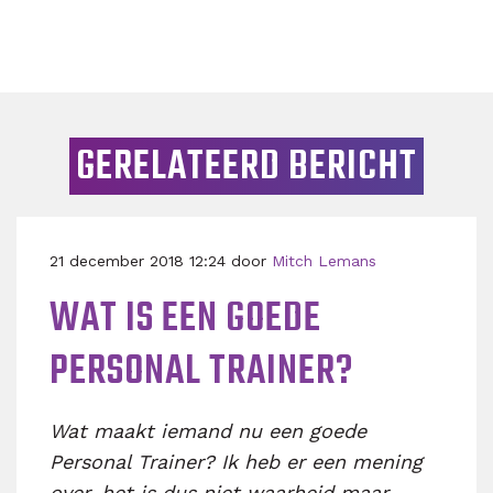
GERELATEERD BERICHT
21 december 2018 12:24 door
Mitch Lemans
WAT IS EEN GOEDE
PERSONAL TRAINER?
Wat maakt iemand nu een goede
Personal Trainer? Ik heb er een mening
over, het is dus niet waarheid maar