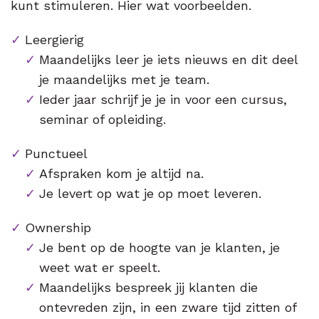
kunt stimuleren. Hier wat voorbeelden.
Leergierig
Maandelijks leer je iets nieuws en dit deel
je maandelijks met je team.
Ieder jaar schrijf je je in voor een cursus,
seminar of opleiding.
Punctueel
Afspraken kom je altijd na.
Je levert op wat je op moet leveren.
Ownership
Je bent op de hoogte van je klanten, je
weet wat er speelt.
Maandelijks bespreek jij klanten die
ontevreden zijn, in een zware tijd zitten of