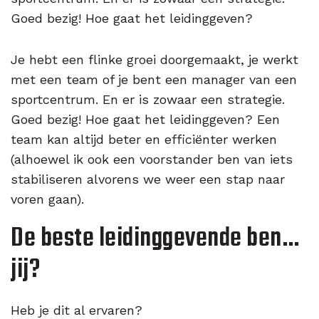
Goed bezig! Hoe gaat het leidinggeven?
Je hebt een flinke groei doorgemaakt, je werkt
met een team of je bent een manager van een
sportcentrum. En er is zowaar een strategie.
Goed bezig! Hoe gaat het leidinggeven? Een
team kan altijd beter en efficiënter werken
(alhoewel ik ook een voorstander ben van iets
stabiliseren alvorens we weer een stap naar
voren gaan).
De beste leidinggevende ben…
jij?
Heb je dit al ervaren?