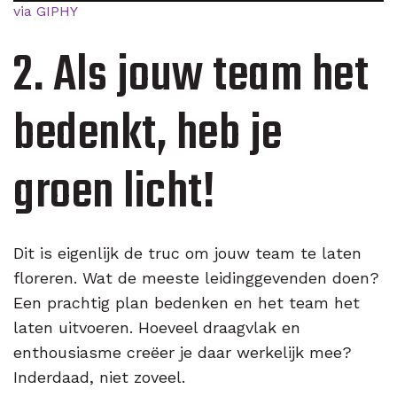
via GIPHY
2. Als jouw team het
bedenkt, heb je
groen licht!
Dit is eigenlijk de truc om jouw team te laten
floreren. Wat de meeste leidinggevenden doen?
Een prachtig plan bedenken en het team het
laten uitvoeren. Hoeveel draagvlak en
enthousiasme creëer je daar werkelijk mee?
Inderdaad, niet zoveel.