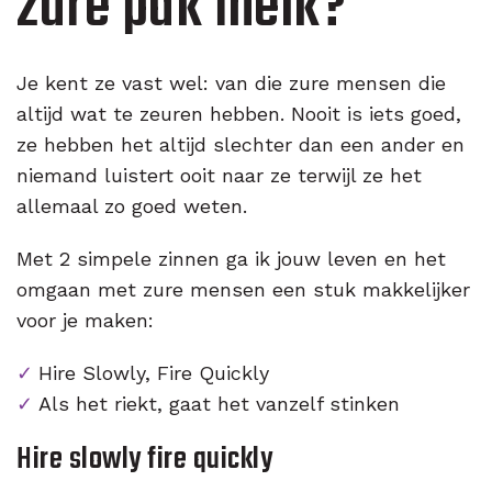
zure pak melk?
Je kent ze vast wel: van die zure mensen die
altijd wat te zeuren hebben. Nooit is iets goed,
ze hebben het altijd slechter dan een ander en
niemand luistert ooit naar ze terwijl ze het
allemaal zo goed weten.
Met 2 simpele zinnen ga ik jouw leven en het
omgaan met zure mensen een stuk makkelijker
voor je maken:
Hire Slowly, Fire Quickly
Als het riekt, gaat het vanzelf stinken
Hire slowly fire quickly