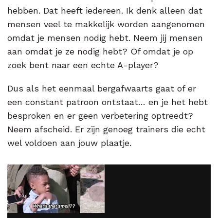
hebben. Dat heeft iedereen. Ik denk alleen dat
mensen veel te makkelijk worden aangenomen
omdat je mensen nodig hebt. Neem jij mensen
aan omdat je ze nodig hebt? Of omdat je op
zoek bent naar een echte A-player?
Dus als het eenmaal bergafwaarts gaat of er
een constant patroon ontstaat… en je het hebt
besproken en er geen verbetering optreedt?
Neem afscheid. Er zijn genoeg trainers die echt
wel voldoen aan jouw plaatje.