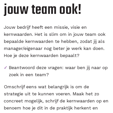
jouw team ook!
Jouw bedrijf heeft een missie, visie en
kernwaarden. Het is slim om in jouw team ook
bepaalde kernwaarden te hebben, zodat jij als
manager/eigenaar nog beter je werk kan doen.
Hoe je deze kernwaarden bepaalt?
Beantwoord deze vragen: waar ben jij naar op
zoek in een team?
Omschrijf eens wat belangrijk is om de
strategie uit te kunnen voeren. Maak het zo
concreet mogelijk, schrijf de kernwaarden op en
benoem hoe je dit in de praktijk herkent en