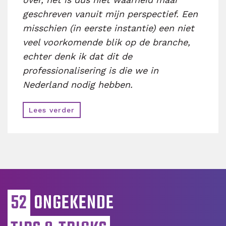
geschreven vanuit mijn perspectief.
Een
misschien (in eerste instantie) een niet
veel voorkomende blik op de branche,
echter denk ik dat dit de
professionalisering is die we in
Nederland nodig hebben.
Lees verder
52
ONGEKENDE