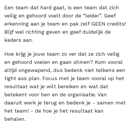
Een team dat hard gaat, is een team dat zich
veilig en gehoord voelt door de “leider”. Geef
erkenning aan je team en pak zelf GEEN credits!
Blijf wel richting geven en geef duidelijk de
kaders aan.
Hoe krijg je jouw team zo ver dat ze zich veilig
en gehoord voelen en gaan shinen? Kom vooral
altijd ongewapend, dus bedenk niet telkens een
tight ass plan. Focus met je team vooral op het
resultaat wat je wilt bereiken en wat dat
betekent voor hen en de organisatie. Van
daaruit werk je terug en bedenk je - samen met
het team! - de hoe je het resultaat kan
behalen.