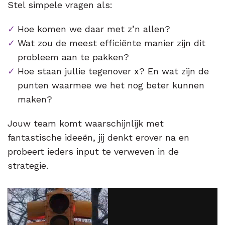
Stel simpele vragen als:
Hoe komen we daar met z’n allen?
Wat zou de meest efficiënte manier zijn dit
probleem aan te pakken?
Hoe staan jullie tegenover x? En wat zijn de
punten waarmee we het nog beter kunnen
maken?
Jouw team komt waarschijnlijk met
fantastische ideeën, jij denkt erover na en
probeert ieders input te verweven in de
strategie.