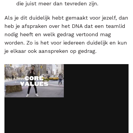
die juist meer dan tevreden zijn.
Als je dit duidelijk hebt gemaakt voor jezelf, dan
heb je afspraken over het DNA dat een teamlid
nodig heeft en welk gedrag vertoond mag
worden. Zo is het voor iedereen duidelijk en kun
je elkaar ook aanspreken op gedrag.