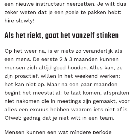
een nieuwe instructeur neerzetten. Je wilt dus
zeker weten dat je een goeie te pakken hebt:
hire slowly!
Als het riekt, gaat het vanzelf stinken
Op het weer na, is er niets zo veranderlijk als
een mens. De eerste 2 à 3 maanden kunnen
mensen zich altijd goed houden. Alles kan, ze
zijn proactief, willen in het weekend werken;
het kan niet op. Maar na een paar maanden
begint het meestal al: te laat komen, afspraken
niet nakomen die in meetings zijn gemaakt, voor
alles een excuus hebben waarom iets niet af is.
Ofwel: gedrag dat je niet wilt in een team.
Mensen kunnen een wat mindere periode