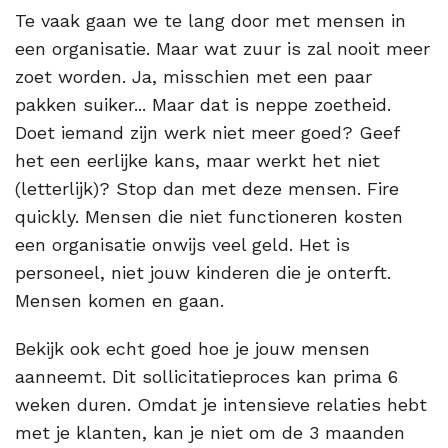
Te vaak gaan we te lang door met mensen in
een organisatie. Maar wat zuur is zal nooit meer
zoet worden. Ja, misschien met een paar
pakken suiker... Maar dat is neppe zoetheid.
Doet iemand zijn werk niet meer goed? Geef
het een eerlijke kans, maar werkt het niet
(letterlijk)? Stop dan met deze mensen. Fire
quickly. Mensen die niet functioneren kosten
een organisatie onwijs veel geld. Het is
personeel, niet jouw kinderen die je onterft.
Mensen komen en gaan.
Bekijk ook echt goed hoe je jouw mensen
aanneemt. Dit sollicitatieproces kan prima 6
weken duren. Omdat je intensieve relaties hebt
met je klanten, kan je niet om de 3 maanden