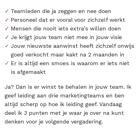
Teamleden die ja zeggen en nee doen
Personeel dat er vooral voor zichzelf werkt
Mensen die nooit iets extra’s willen doen
Je krijgt jouw team niet mee in jouw visie
Jouw nieuwste aanwinst heeft zichzelf onwijs
goed verkocht maar kakt na 2 maanden in
Er is altijd een smoes is waarom er iets niet
is afgemaakt
Ja? Dan is er winst te behalen in jouw team. Ik
geef leiding aan drie marketingteams en ben
altijd scherp op hoe ik leiding geef. Vandaag
deel ik 3 punten met je waar je over na kunt
denken voor je volgende vergadering.