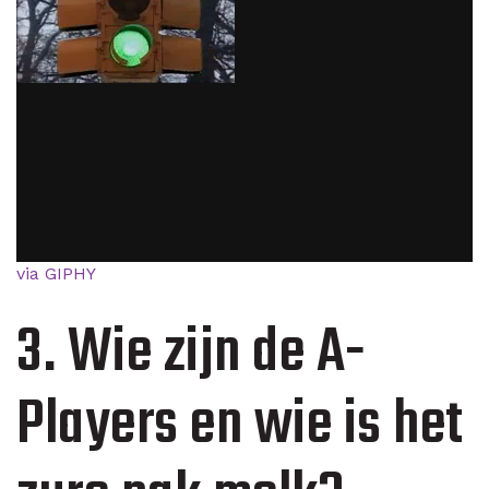
via GIPHY
3. Wie zijn de A-
Players en wie is het