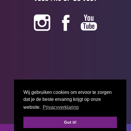
Wij gebruiken cookies om ervoor te zorgen
dat je de beste ervaring krijgt op onze
website.
Privacyverklaring
Got it!
Start jouw bedrijfsscan