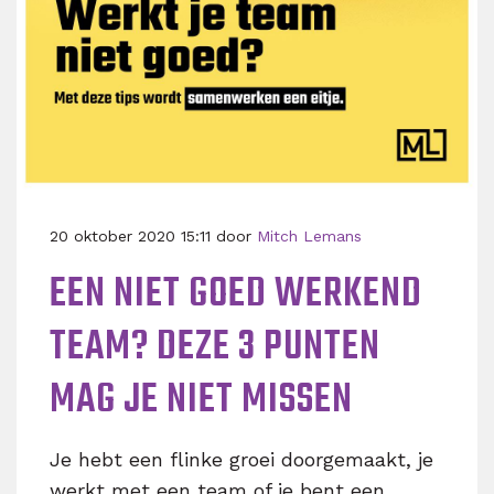
20 oktober 2020 15:11 door
Mitch Lemans
EEN NIET GOED WERKEND
TEAM? DEZE 3 PUNTEN
MAG JE NIET MISSEN
Je hebt een flinke groei doorgemaakt, je
werkt met een team of je bent een