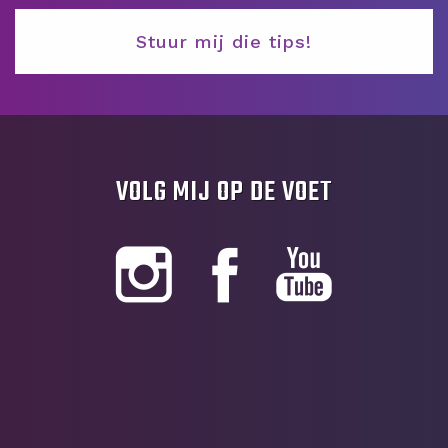
VOLG MIJ OP DE VOET