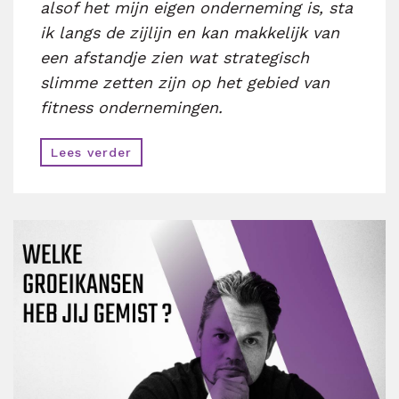
alsof het mijn eigen onderneming is, sta
ik langs de zijlijn en kan makkelijk van
een afstandje zien wat strategisch
slimme zetten zijn op het gebied van
fitness ondernemingen.
Lees verder