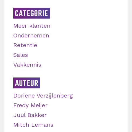
CATEGORIE
Meer klanten
Ondernemen
Retentie
Sales
Vakkennis
AUTEUR
Doriene Verzijlenberg
Fredy Meijer
Juul Bakker
Mitch Lemans