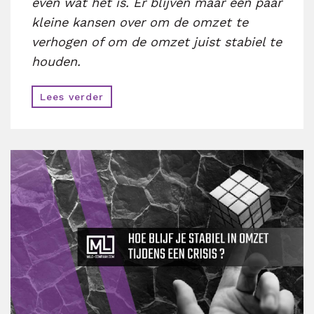
even wat het is. Er blijven maar een paar
kleine kansen over om de omzet te
verhogen of om de omzet juist stabiel te
houden.
Lees verder