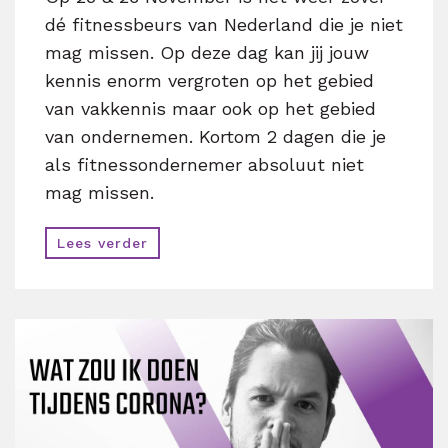
dé fitnessbeurs van Nederland die je niet
mag missen. Op deze dag kan jij jouw
kennis enorm vergroten op het gebied
van vakkennis maar ook op het gebied
van ondernemen. Kortom 2 dagen die je
als fitnessondernemer absoluut niet
mag missen.
Lees verder