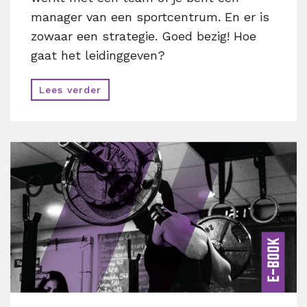
manager van een sportcentrum. En er is
zowaar een strategie. Goed bezig! Hoe
gaat het leidinggeven?
Lees verder