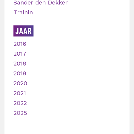
Sander den Dekker
Trainin
JAAR
2016
2017
2018
2019
2020
2021
2022
2025