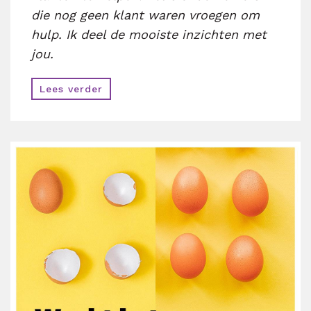
die nog geen klant waren vroegen om
hulp. Ik deel de mooiste inzichten met
jou.
Lees verder