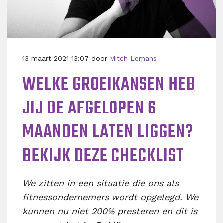
13 maart 2021 13:07 door
Mitch Lemans
WELKE GROEIKANSEN HEB
JIJ DE AFGELOPEN 6
MAANDEN LATEN LIGGEN?
BEKIJK DEZE CHECKLIST
We zitten in een situatie die ons als
fitnessondernemers wordt opgelegd. We
kunnen nu niet 200% presteren en dit is