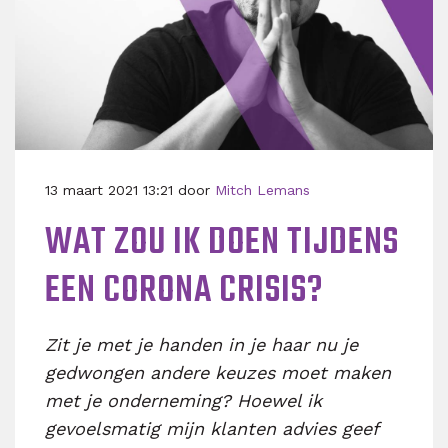
13 maart 2021 13:21 door
Mitch Lemans
WAT ZOU IK DOEN TIJDENS
EEN CORONA CRISIS?
Zit je met je handen in je haar nu je
gedwongen andere keuzes moet maken
met je onderneming? Hoewel ik
gevoelsmatig mijn klanten advies geef