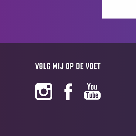
VOLG MIJ OP DE VOET