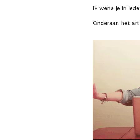
Ik wens je in iede
Onderaan het art