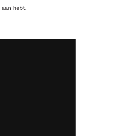
t aan hebt.