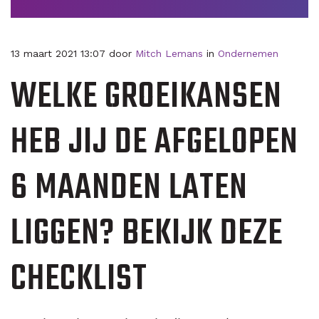
13 maart 2021 13:07 door
Mitch Lemans
in
Ondernemen
WELKE GROEIKANSEN
HEB JIJ DE AFGELOPEN
6 MAANDEN LATEN
LIGGEN? BEKIJK DEZE
CHECKLIST