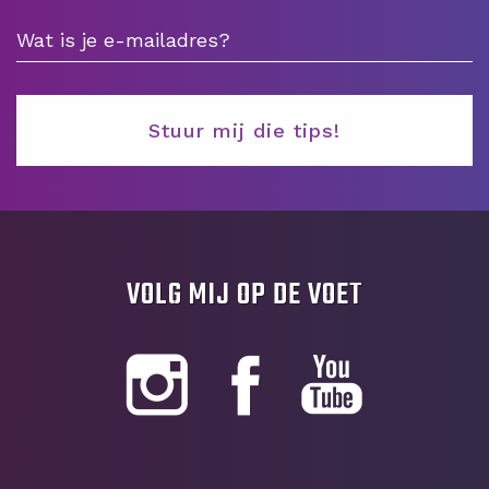
VOLG MIJ OP DE VOET