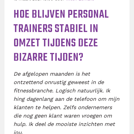
HOE BLIJVEN PERSONAL
TRAINERS STABIEL IN
OMZET TIJDENS DEZE
BIZARRE TIJDEN?
De afgelopen maanden is het
ontzettend onrustig geweest in de
fitnessbranche. Logisch natuurlijk. Ik
hing dagenlang aan de telefoon om mijn
klanten te helpen. Zelfs ondernemers
die nog geen klant waren vroegen om
hulp. Ik deel de mooiste inzichten met
jou.