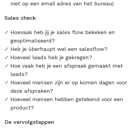
niet op een email adres van het bureau)
Sales check
Hoevaak heb jij je sales flow bekeken en
geoptimaliseerd?
Heb je überhaupt wel een salesflow?
Hoeveel leads heb je gekregen?
Hoe vaak heb je een afspraak gemaakt met
leads?
Hoeveel mensen zijn er op komen dagen voor
deze afspraken?
Hoeveel mensen hebben getekend voor een
product?
De vervolgstappen