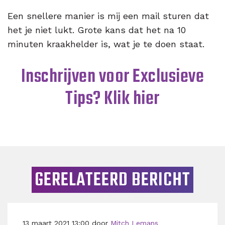
Een snellere manier is mij een mail sturen dat
het je niet lukt. Grote kans dat het na 10
minuten kraakhelder is, wat je te doen staat.
Inschrijven voor Exclusieve
Tips? Klik hier
GERELATEERD BERICHT
13 maart 2021 13:00 door
Mitch Lemans