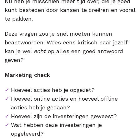
Nu heb je misschien meer tijd over, die je goed
kunt besteden door kansen te creëren en vooral
te pakken.
Deze vragen zou je snel moeten kunnen
beantwoorden. Wees eens kritisch naar jezelf:
kan je wel
echt
op alles een goed antwoord
geven?
Marketing check
Hoeveel acties heb je opgezet?
Hoeveel online acties en hoeveel offline
acties heb je gedaan?
Hoeveel zijn de investeringen geweest?
Wat hebben deze investeringen je
opgeleverd?