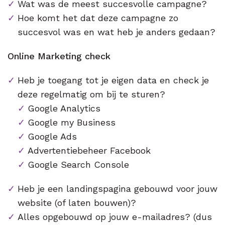
Wat was de meest succesvolle campagne?
Hoe komt het dat deze campagne zo
succesvol was en wat heb je anders gedaan?
Online Marketing check
Heb je toegang tot je eigen data en check je
deze regelmatig om bij te sturen?
Google Analytics
Google my Business
Google Ads
Advertentiebeheer Facebook
Google Search Console
Heb je een landingspagina gebouwd voor jouw
website (of laten bouwen)?
Alles opgebouwd op jouw e-mailadres? (dus