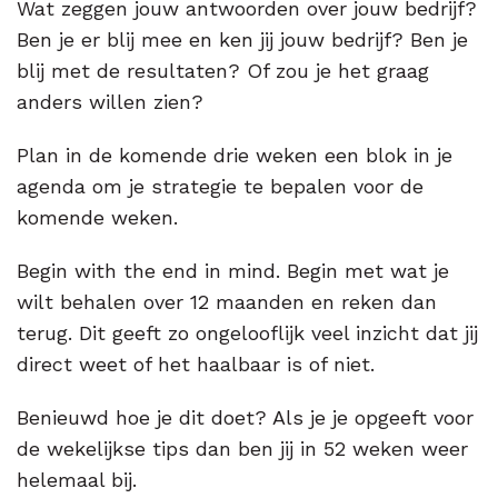
Wat zeggen jouw antwoorden over jouw bedrijf?
Ben je er blij mee en ken jij jouw bedrijf? Ben je
blij met de resultaten? Of zou je het graag
anders willen zien?
Plan in de komende drie weken een blok in je
agenda om je strategie te bepalen voor de
komende weken.
Begin with the end in mind. Begin met wat je
wilt behalen over 12 maanden en reken dan
terug. Dit geeft zo ongelooflijk veel inzicht dat jij
direct weet of het haalbaar is of niet.
Benieuwd hoe je dit doet? Als je je opgeeft voor
de wekelijkse tips dan ben jij in 52 weken weer
helemaal bij.