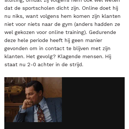
dat de sportscholen dicht zijn. Online doet hij
nu niks, want volgens hem komen zijn klanten
niet voor niets naar de gym (anders hadden ze
wel gekozen voor online training). Gedurende
deze hele periode heeft hij geen manier
gevonden om in contact te blijven met zijn
klanten. Het gevolg? Klagende mensen. Hij
staat nu 2-0 achter in de strijd.