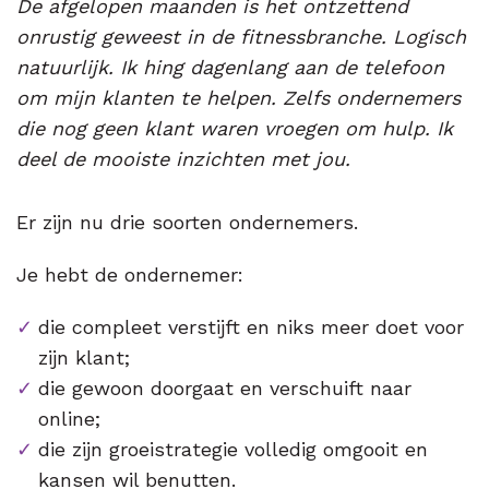
De afgelopen maanden is het ontzettend
onrustig geweest in de fitnessbranche. Logisch
natuurlijk. Ik hing dagenlang aan de telefoon
om mijn klanten te helpen. Zelfs ondernemers
die nog geen klant waren vroegen om hulp. Ik
deel de mooiste inzichten met jou.
Er zijn nu drie soorten ondernemers.
Je hebt de ondernemer:
die compleet verstijft en niks meer doet voor
zijn klant;
die gewoon doorgaat en verschuift naar
online;
die zijn groeistrategie volledig omgooit en
kansen wil benutten.