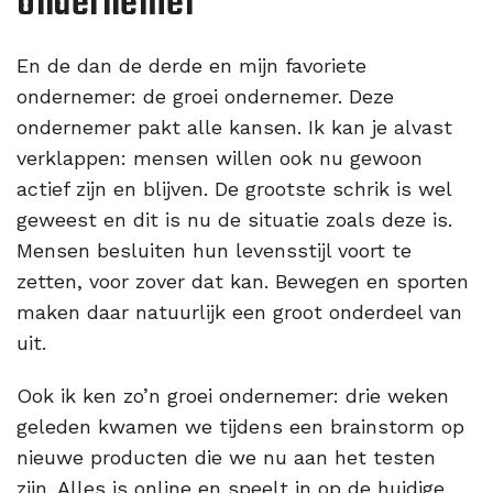
ondernemer
En de dan de derde en mijn favoriete
ondernemer: de groei ondernemer. Deze
ondernemer pakt alle kansen. Ik kan je alvast
verklappen: mensen willen ook nu gewoon
actief zijn en blijven. De grootste schrik is wel
geweest en dit is nu de situatie zoals deze is.
Mensen besluiten hun levensstijl voort te
zetten, voor zover dat kan. Bewegen en sporten
maken daar natuurlijk een groot onderdeel van
uit.
Ook ik ken zo’n groei ondernemer: drie weken
geleden kwamen we tijdens een brainstorm op
nieuwe producten die we nu aan het testen
zijn. Alles is online en speelt in op de huidige