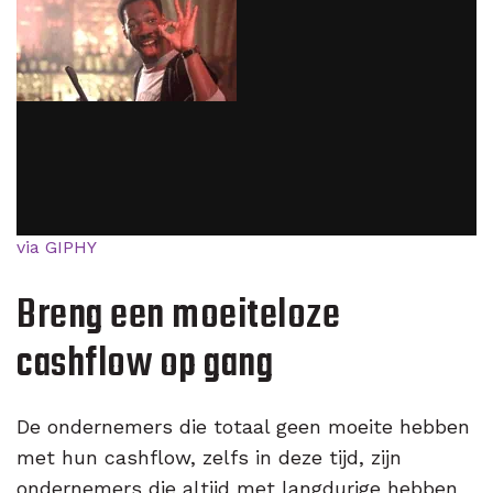
via GIPHY
Breng een moeiteloze
cashflow op gang
De ondernemers die totaal geen moeite hebben
met hun cashflow, zelfs in deze tijd, zijn
ondernemers die altijd met langdurige hebben