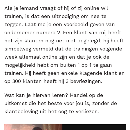
Als je iemand vraagt of hij of zij online wil
trainen, is dat een uitnodiging om nee te
zeggen. Laat me je een voorbeeld geven van
ondernemer numero 2. Een klant van mij heeft
het zijn klanten nog net niet opgelegd: hij heeft
simpelweg vermeld dat de trainingen volgende
week allemaal online zijn en dat je ook de
mogelijkheid hebt om buiten 1 op 1 te gaan
trainen. Hij heeft geen enkele klagende klant en
op 300 klanten heeft hij 3 bevriezingen.
Wat kan je hiervan leren? Handel op de
uitkomst die het beste voor jou is, zonder de
klantbeleving uit het oog te verliezen.