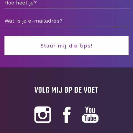
VOLG MIJ OP DE VOET