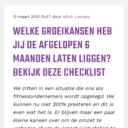
13 maart 2021 13:07 door
Mitch Lemans
WELKE GROEIKANSEN HEB
JIJ DE AFGELOPEN 6
MAANDEN LATEN LIGGEN?
BEKIJK DEZE CHECKLIST
We zitten in een situatie die ons als
fitnessondernemers wordt opgelegd. We
kunnen nu niet 200% presteren en dit is
even wat het is. Er blijven maar een paar
kleine kansen over om de omzet te