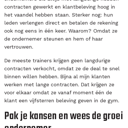
contracten gewerkt en klantbeleving hoog in
het vaandel hebben staan. Sterker nog: hun
leden verlengen direct en betalen de rekening
ook nog eens in één keer. Waarom? Omdat ze
de ondernemer steunen en hem of haar
vertrouwen.
De meeste trainers krijgen geen langdurige
contracten verkocht, omdat ze de deal te snel
binnen willen hebben. Bijna al mijn klanten
werken met lange contracten. Dat krijgen ze
voor elkaar omdat ze vanaf moment één de
klant een vijfsterren beleving geven in de gym.
Pak je kansen en wees de groei