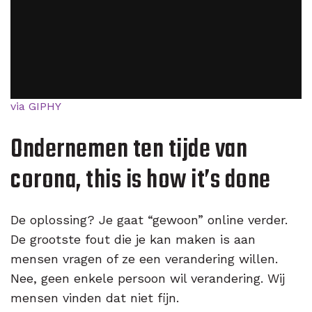
via GIPHY
Ondernemen ten tijde van
corona, this is how it’s done
De oplossing? Je gaat “gewoon” online verder.
De grootste fout die je kan maken is aan
mensen vragen of ze een verandering willen.
Nee, geen enkele persoon wil verandering. Wij
mensen vinden dat niet fijn.