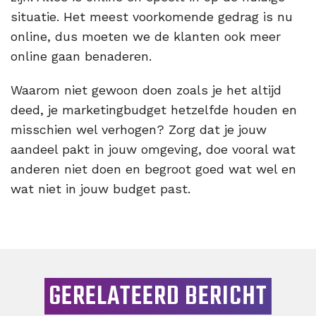
situatie. Het meest voorkomende gedrag is nu
online, dus moeten we de klanten ook meer
online gaan benaderen.
Waarom niet gewoon doen zoals je het altijd
deed, je marketingbudget hetzelfde houden en
misschien wel verhogen? Zorg dat je jouw
aandeel pakt in jouw omgeving, doe vooral wat
anderen niet doen en begroot goed wat wel en
wat niet in jouw budget past.
GERELATEERD BERICHT