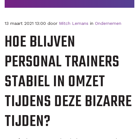
13 maart 2021 13:00 door
Mitch Lemans
in
Ondernemen
HOE BLIJVEN
PERSONAL TRAINERS
STABIEL IN OMZET
TIJDENS DEZE BIZARRE
TIJDEN?