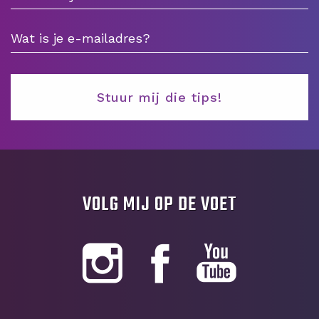
VOLG MIJ OP DE VOET