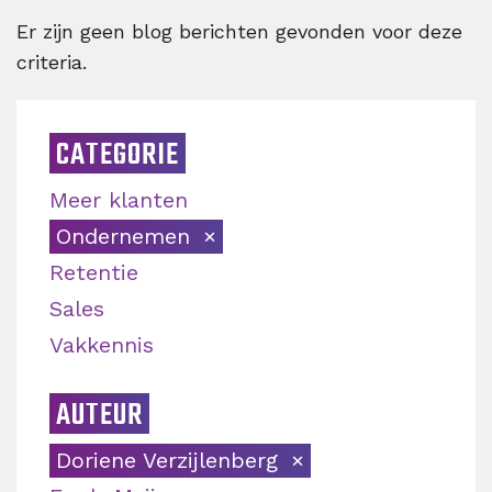
Er zijn geen blog berichten gevonden voor deze
criteria.
CATEGORIE
Meer klanten
Ondernemen
Retentie
Sales
Vakkennis
AUTEUR
Doriene Verzijlenberg