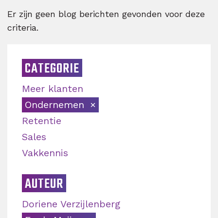
Er zijn geen blog berichten gevonden voor deze
criteria.
CATEGORIE
Meer klanten
Ondernemen
Retentie
Sales
Vakkennis
AUTEUR
Doriene Verzijlenberg