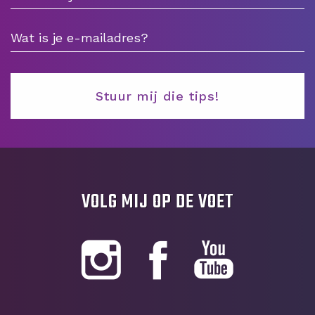
VOLG MIJ OP DE VOET