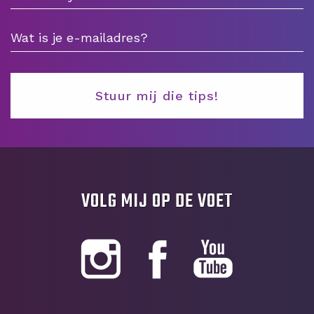
VOLG MIJ OP DE VOET