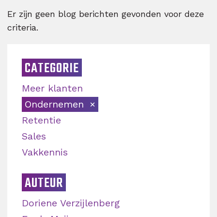
Er zijn geen blog berichten gevonden voor deze
criteria.
CATEGORIE
Meer klanten
Ondernemen
Retentie
Sales
Vakkennis
AUTEUR
Doriene Verzijlenberg