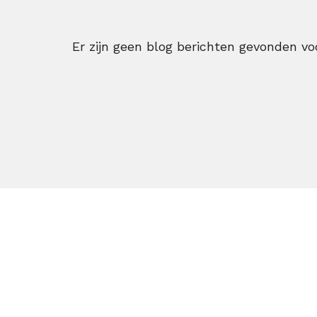
Er zijn geen blog berichten gevonden voo