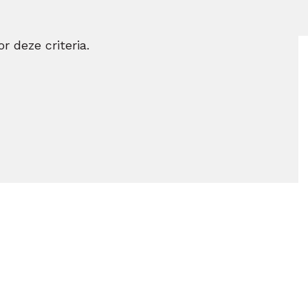
r deze criteria.