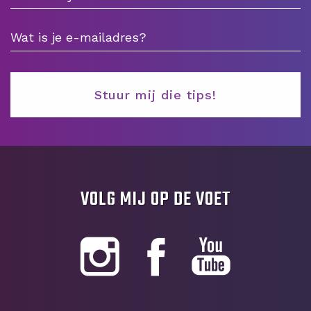
VOLG MIJ OP DE VOET