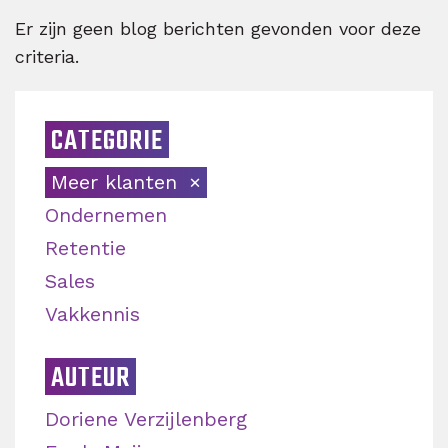
Er zijn geen blog berichten gevonden voor deze
criteria.
CATEGORIE
Meer klanten
Ondernemen
Retentie
Sales
Vakkennis
AUTEUR
Doriene Verzijlenberg