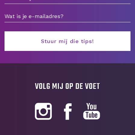
VOLG MIJ OP DE VOET