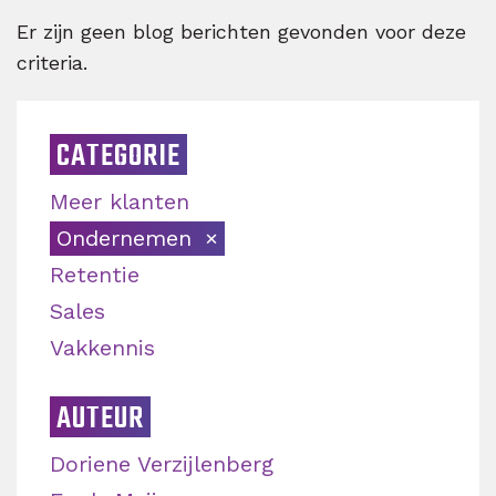
Er zijn geen blog berichten gevonden voor deze
criteria.
CATEGORIE
Meer klanten
Ondernemen
Retentie
Sales
Vakkennis
AUTEUR
Doriene Verzijlenberg