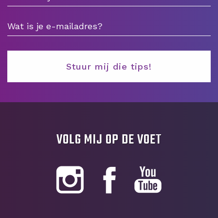
VOLG MIJ OP DE VOET