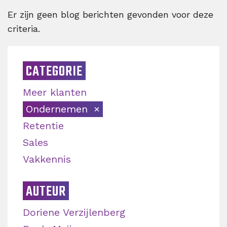
Er zijn geen blog berichten gevonden voor deze
criteria.
CATEGORIE
Meer klanten
Ondernemen
Retentie
Sales
Vakkennis
AUTEUR
Doriene Verzijlenberg