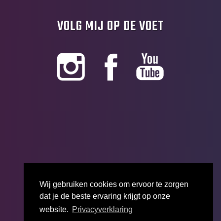
VOLG MIJ OP DE VOET
Wij gebruiken cookies om ervoor te zorgen
dat je de beste ervaring krijgt op onze
website.
Privacyverklaring