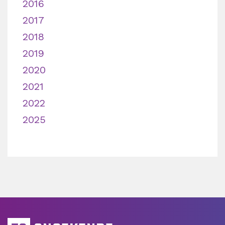
2016
2017
2018
2019
2020
2021
2022
2025