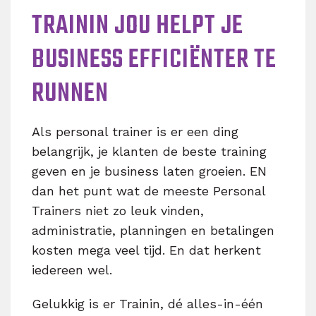
TRAININ JOU HELPT JE
BUSINESS EFFICIËNTER TE
RUNNEN
Als personal trainer is er een ding
belangrijk, je klanten de beste training
geven en je business laten groeien. EN
dan het punt wat de meeste Personal
Trainers niet zo leuk vinden,
administratie, planningen en betalingen
kosten mega veel tijd. En dat herkent
iedereen wel.
Gelukkig is er Trainin, dé alles-in-één