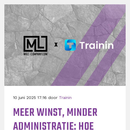
10 juni 2025 17:16 door
Trainin
MEER WINST, MINDER
ADMINISTRATIE: HOE