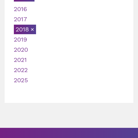
2016
2017
2018
2019
2020
2021
2022
2025