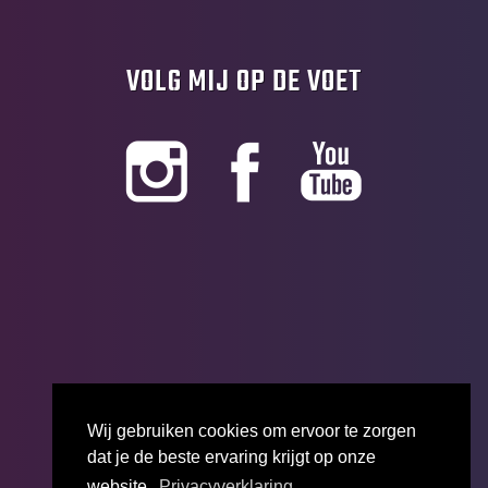
VOLG MIJ OP DE VOET
Wij gebruiken cookies om ervoor te zorgen
dat je de beste ervaring krijgt op onze
website.
Privacyverklaring