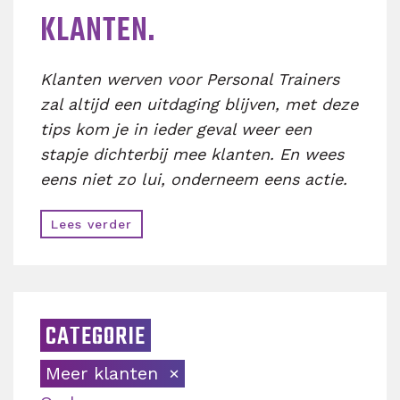
KLANTEN.
Klanten werven voor Personal Trainers
zal altijd een uitdaging blijven, met deze
tips kom je in ieder geval weer een
stapje dichterbij mee klanten. En wees
eens niet zo lui, onderneem eens actie.
Lees verder
CATEGORIE
Meer klanten