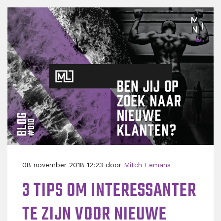
08 november 2018 12:23 door
Mitch Lemans
3 TIPS OM INTERESSANTER
TE ZIJN VOOR NIEUWE