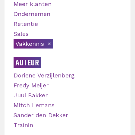
Meer klanten
Ondernemen
Retentie
Sales
Vakkennis
AUTEUR
Doriene Verzijlenberg
Fredy Meijer
Juul Bakker
Mitch Lemans
Sander den Dekker
Trainin