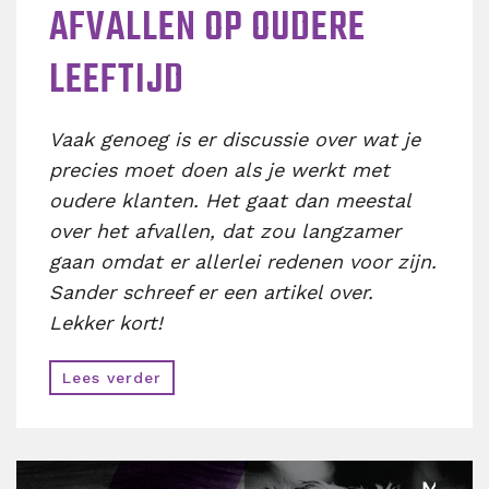
AFVALLEN OP OUDERE
LEEFTIJD
Vaak genoeg is er discussie over wat je
precies moet doen als je werkt met
oudere klanten. Het gaat dan meestal
over het afvallen, dat zou langzamer
gaan omdat er allerlei redenen voor zijn.
Sander schreef er een artikel over.
Lekker kort!
Lees verder