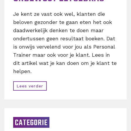
Je kent ze vast ook wel, klanten die
beloven gezonder te gaan eten het ook
daadwerkelijk denken te doen maar
ondertussen geen resultaat boeken. Dat
is onwijs vervelend voor jou als Personal
Trainer maar ook voor je klant. Lees in
dit artikel wat je kan doen om je klant te
helpen.
Lees verder
CATEGORIE