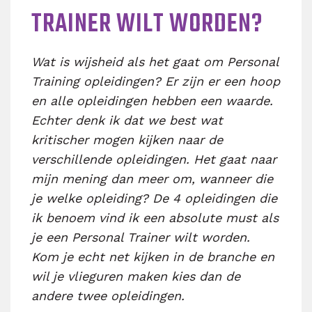
TRAINER WILT WORDEN?
Wat is wijsheid als het gaat om Personal
Training opleidingen? Er zijn er een hoop
en alle opleidingen hebben een waarde.
Echter denk ik dat we best wat
kritischer mogen kijken naar de
verschillende opleidingen. Het gaat naar
mijn mening dan meer om, wanneer die
je welke opleiding? De 4 opleidingen die
ik benoem vind ik een absolute must als
je een Personal Trainer wilt worden.
Kom je echt net kijken in de branche en
wil je vlieguren maken kies dan de
andere twee opleidingen.