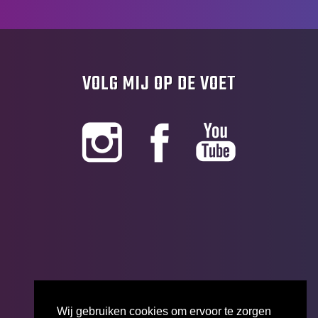
VOLG MIJ OP DE VOET
Wij gebruiken cookies om ervoor te zorgen