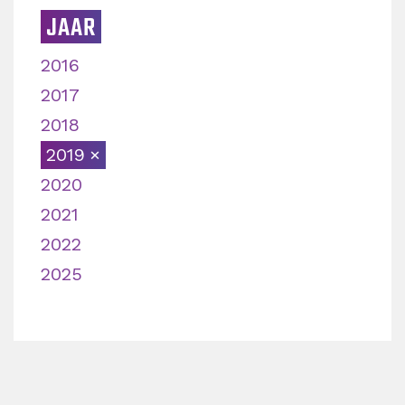
JAAR
2016
2017
2018
2019
2020
2021
2022
2025