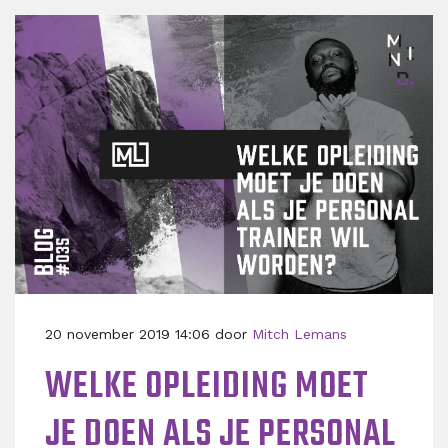
20 november 2019 14:06 door
Mitch Lemans
WELKE OPLEIDING MOET
JE DOEN ALS JE PERSONAL