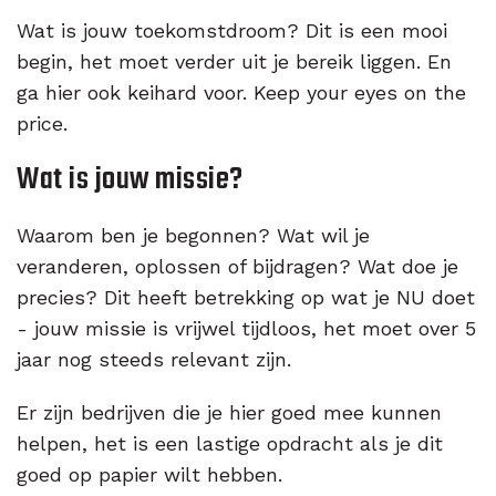
Wat is jouw toekomstdroom? Dit is een mooi
begin, het moet verder uit je bereik liggen. En
ga hier ook keihard voor. Keep your eyes on the
price.
Wat is jouw missie?
Waarom ben je begonnen? Wat wil je
veranderen, oplossen of bijdragen? Wat doe je
precies? Dit heeft betrekking op wat je NU doet
- jouw missie is vrijwel tijdloos, het moet over 5
jaar nog steeds relevant zijn.
Er zijn bedrijven die je hier goed mee kunnen
helpen, het is een lastige opdracht als je dit
goed op papier wilt hebben.