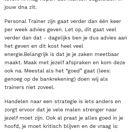
jouw dna zit.
Personal Trainer zijn gaat verder dan één keer
per week advies geven. Let op, dit gaat veel
verder dan dat - dagelijks ben je dus advies aan
het geven en dit kost heel veel
energie.Belangrijk is dat je je zaken meetbaar
maakt. Maak met jezelf afspraken en kom deze
ook na. Meestal als het “goed” gaat (lees:
genoeg op de bankrekening) doen wij als
trainers niet zoveel.
Handelen naar een strategie is iets anders en
zorgt ervoor dat je vele malen strenger naar
jezelf moet zijn. Ook al praat je alles goed in je
hoofd, je moet kritisch blijven en de vraag is: