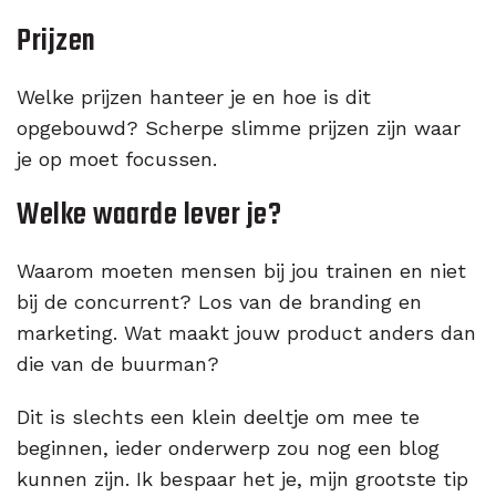
Prijzen
Welke prijzen hanteer je en hoe is dit
opgebouwd? Scherpe slimme prijzen zijn waar
je op moet focussen.
Welke waarde lever je?
Waarom moeten mensen bij jou trainen en niet
bij de concurrent? Los van de branding en
marketing. Wat maakt jouw product anders dan
die van de buurman?
Dit is slechts een klein deeltje om mee te
beginnen, ieder onderwerp zou nog een blog
kunnen zijn. Ik bespaar het je, mijn grootste tip