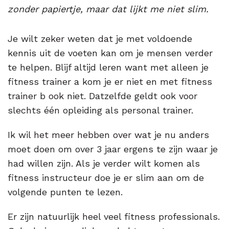
zonder papiertje, maar dat lijkt me niet slim.
Je wilt zeker weten dat je met voldoende
kennis uit de voeten kan om je mensen verder
te helpen. Blijf altijd leren want met alleen je
fitness trainer a kom je er niet en met fitness
trainer b ook niet. Datzelfde geldt ook voor
slechts één opleiding als personal trainer.
Ik wil het meer hebben over wat je nu anders
moet doen om over 3 jaar ergens te zijn waar je
had willen zijn. Als je verder wilt komen als
fitness instructeur doe je er slim aan om de
volgende punten te lezen.
Er zijn natuurlijk heel veel fitness professionals.