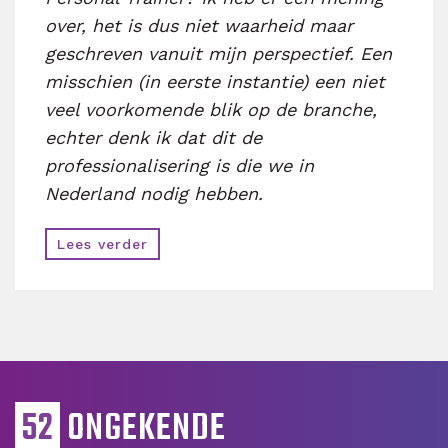
over, het is dus niet waarheid maar
geschreven vanuit mijn perspectief.
Een
misschien (in eerste instantie) een niet
veel voorkomende blik op de branche,
echter denk ik dat dit de
professionalisering is die we in
Nederland nodig hebben.
Lees verder
52
ONGEKENDE