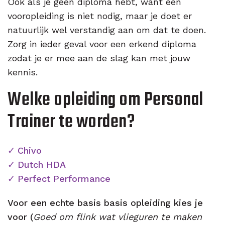
Ook als je geen diploma hebt, want een
vooropleiding is niet nodig, maar je doet er
natuurlijk wel verstandig aan om dat te doen.
Zorg in ieder geval voor een erkend diploma
zodat je er mee aan de slag kan met jouw
kennis.
Welke opleiding om Personal
Trainer te worden?
Chivo
Dutch HDA
Perfect Performance
Voor een echte basis basis opleiding kies je
voor (
Goed om flink wat vlieguren te maken