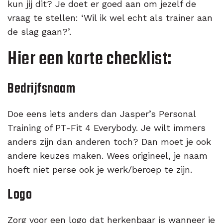
kun jij dit? Je doet er goed aan om jezelf de
vraag te stellen: ‘Wil ik wel echt als trainer aan
de slag gaan?’.
Hier een korte checklist:
Bedrijfsnaam
Doe eens iets anders dan Jasper’s Personal
Training of PT-Fit 4 Everybody. Je wilt immers
anders zijn dan anderen toch? Dan moet je ook
andere keuzes maken. Wees origineel, je naam
hoeft niet perse ook je werk/beroep te zijn.
Logo
Zorg voor een logo dat herkenbaar is wanneer je