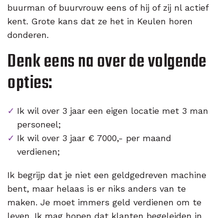
buurman of buurvrouw eens of hij of zij nl actief
kent. Grote kans dat ze het in Keulen horen
donderen.
Denk eens na over de volgende
opties:
Ik wil over 3 jaar een eigen locatie met 3 man
personeel;
Ik wil over 3 jaar € 7000,- per maand
verdienen;
Ik begrijp dat je niet een geldgedreven machine
bent, maar helaas is er niks anders van te
maken. Je moet immers geld verdienen om te
leven. Ik mag hopen dat klanten begeleiden in