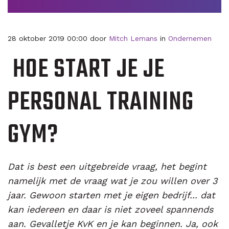
28 oktober 2019 00:00 door
Mitch Lemans
in
Ondernemen
​ HOE START JE JE
PERSONAL TRAINING
GYM?
Dat is best een uitgebreide vraag, het begint
namelijk met de vraag wat je zou willen over 3
jaar. Gewoon starten met je eigen bedrijf... dat
kan iedereen en daar is niet zoveel spannends
aan. Gevalletje KvK en je kan beginnen. Ja, ook