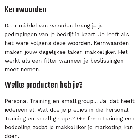
Kernwaarden
Door middel van woorden breng je je
gedragingen van je bedrijf in kaart. Je leeft als
het ware volgens deze woorden. Kernwaarden
maken jouw dagelijkse taken makkelijker. Het
werkt als een filter wanneer je beslissingen
moet nemen.
Welke producten heb je?
Personal Training en small group… Ja, dat heeft
iedereen al. Wat doe je precies in die Personal
Training en small groups? Geef een training een
bedoeling zodat je makkelijker je marketing kan
doen.