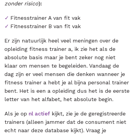
zonder risico
)
:
Fitnesstrainer A van fit vak
Fitnesstrainer B van fit vak
Er zijn natuurlijk heel veel meningen over de
opleiding fitness trainer a, ik zie het als de
absolute basis maar je bent zeker nog niet
klaar om mensen te begeleiden. Vandaag de
dag zijn er veel mensen die denken wanneer je
fitness trainer a hebt je al bijna personal trainer
bent. Het is een a opleiding dus het is de eerste
letter van het alfabet, het absolute begin.
Als je op
nl actief
kijkt, zie je de geregistreerde
trainers (alleen jammer dat de consument niet
echt naar deze database kijkt). Vraag je