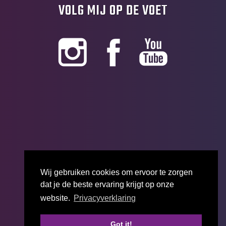
VOLG MIJ OP DE VOET
Wij gebruiken cookies om ervoor te zorgen
dat je de beste ervaring krijgt op onze
website.
Privacyverklaring
Got it!