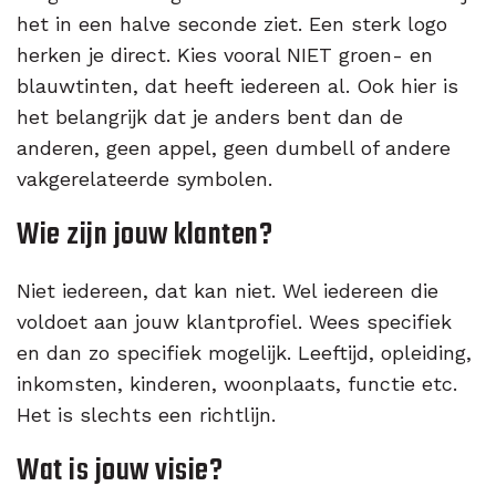
het in een halve seconde ziet. Een sterk logo
herken je direct. Kies vooral NIET groen- en
blauwtinten, dat heeft iedereen al. Ook hier is
het belangrijk dat je anders bent dan de
anderen, geen appel, geen dumbell of andere
vakgerelateerde symbolen.
Wie zijn jouw klanten?
Niet iedereen, dat kan niet. Wel iedereen die
voldoet aan jouw klantprofiel. Wees specifiek
en dan zo specifiek mogelijk. Leeftijd, opleiding,
inkomsten, kinderen, woonplaats, functie etc.
Het is slechts een richtlijn.
Wat is jouw visie?