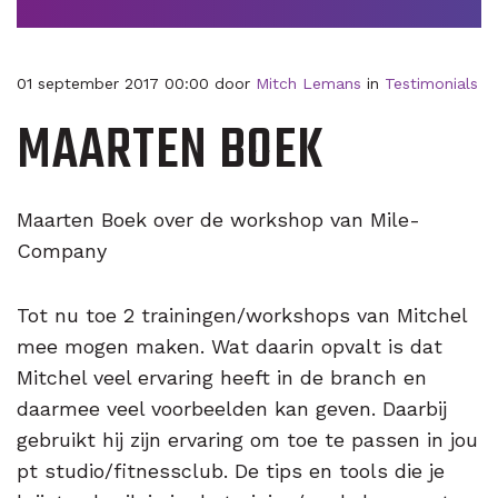
01 september 2017 00:00 door
Mitch Lemans
in
Testimonials
MAARTEN BOEK
Maarten Boek over de workshop van Mile-
Company
Tot nu toe 2 trainingen/workshops van Mitchel
mee mogen maken. Wat daarin opvalt is dat
Mitchel veel ervaring heeft in de branch en
daarmee veel voorbeelden kan geven. Daarbij
gebruikt hij zijn ervaring om toe te passen in jou
pt studio/fitnessclub. De tips en tools die je