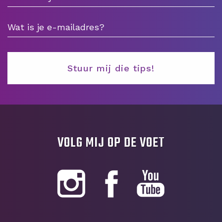
VOLG MIJ OP DE VOET