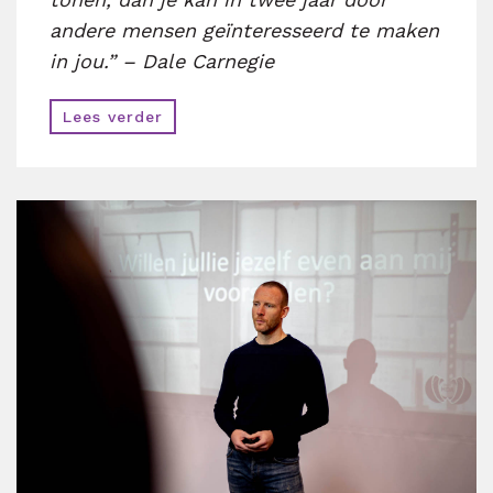
andere mensen geïnteresseerd te maken
in jou.” – Dale Carnegie
Lees verder