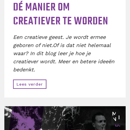
DÉ MANIER OM
CREATIEVER TE WORDEN
Een creatieve geest. Je wordt ermee
geboren of niet.Of is dat niet helemaal
waar?
In dit blog leer je hoe je
creatiever wordt. Meer en betere ideeën
bedenkt.
Lees verder