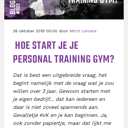
28 oktober 2019 00:00 door
Mitch Lemans
​ HOE START JE JE
PERSONAL TRAINING GYM?
Dat is best een uitgebreide vraag, het
begint namelijk met de vraag wat je zou
willen over 3 jaar. Gewoon starten met
je eigen bedrijf... dat kan iedereen en
daar is niet zoveel spannends aan.
Gevalletje KvK en je kan beginnen. Ja,
ook zonder papiertje, maar dat lijkt me