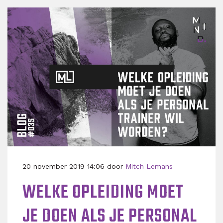
20 november 2019 14:06 door
Mitch Lemans
WELKE OPLEIDING MOET
JE DOEN ALS JE PERSONAL