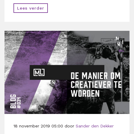
Lees verder
18 november 2019 05:00 door
Sander den Dekker