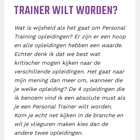
TRAINER WILT WORDEN?
Wat is wijsheid als het gaat om Personal
Training opleidingen? Er zijn er een hoop
en alle opleidingen hebben een waarde.
Echter denk ik dat we best wat
kritischer mogen kijken naar de
verschillende opleidingen. Het gaat naar
mijn mening dan meer om, wanneer die
je welke opleiding? De 4 opleidingen die
ik benoem vind ik een absolute must als
je een Personal Trainer wilt worden.
Kom je echt net kijken in de branche en
wil je vlieguren maken kies dan de
andere twee opleidingen.