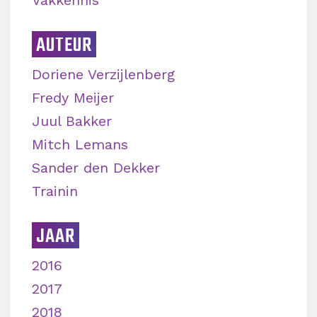
AUTEUR
Doriene Verzijlenberg
Fredy Meijer
Juul Bakker
Mitch Lemans
Sander den Dekker
Trainin
JAAR
2016
2017
2018