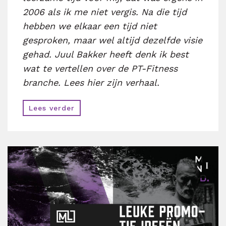
2006 als ik me niet vergis. Na die tijd
hebben we elkaar een tijd niet
gesproken, maar wel altijd dezelfde visie
gehad. Juul Bakker heeft denk ik best
wat te vertellen over de PT-Fitness
branche. Lees hier zijn verhaal.
Lees verder