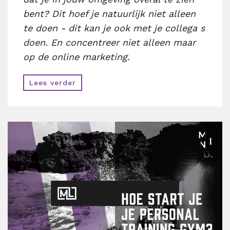
bent? Dit hoef je natuurlijk niet alleen
te doen - dit kan je ook met je collega s
doen. En concentreer niet alleen maar
op de online marketing.
Lees verder