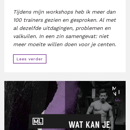
Tijdens mijn workshops heb ik meer dan
100 trainers gezien en gesproken. Al met
al dezelfde uitdagingen, problemen en
valkuilen. In een zin samengevat: niet
meer moeite willen doen voor je centen.
Lees verder