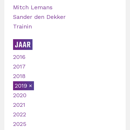
Mitch Lemans
Sander den Dekker
Trainin
JAAR
2016
2017
2018
2019
2020
2021
2022
2025