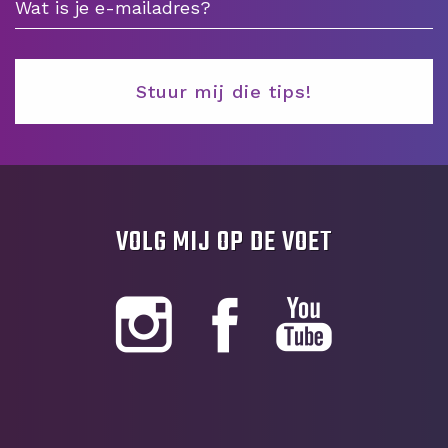
VOLG MIJ OP DE VOET