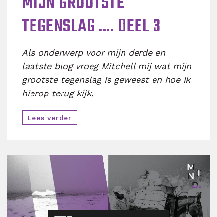
MIJN GROOTSTE
TEGENSLAG .... DEEL 3
Als onderwerp voor mijn derde en
laatste blog vroeg Mitchell mij wat mijn
grootste tegenslag is geweest en hoe ik
hierop terug kijk.
Lees verder