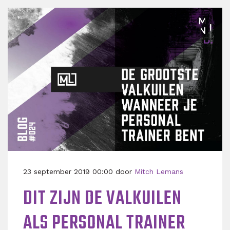
23 september 2019 00:00 door
Mitch Lemans
DIT ZIJN DE VALKUILEN
ALS PERSONAL TRAINER