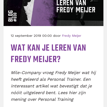
12 september 2019 00:00 door
Fredy Meijer
WAT KAN JE LEREN VAN
FREDY MEIJER?
Mile-Company vroeg Fredy Meijer wat hij
heeft geleerd als Personal Trainer. Een
interessant artikel wat bevestigt dat je
nóóit uitgeleerd bent. Lees hier zijn
mening over Personal Training