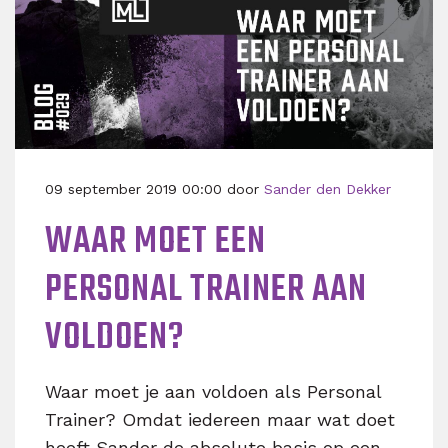
09 september 2019 00:00 door
Sander den Dekker
WAAR MOET EEN
PERSONAL TRAINER AAN
VOLDOEN?
Waar moet je aan voldoen als Personal
Trainer? Omdat iedereen maar wat doet
heeft Sander de absolute basis op een