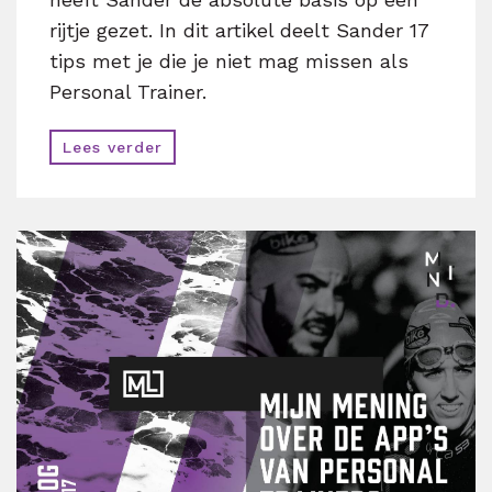
rijtje gezet. In dit artikel deelt Sander 17
tips met je die je niet mag missen als
Personal Trainer.
Lees verder