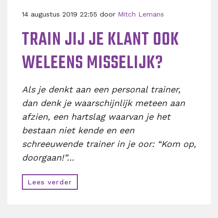
14 augustus 2019 22:55 door
Mitch Lemans
TRAIN JIJ JE KLANT OOK
WELEENS MISSELIJK?
Als je denkt aan een personal trainer,
dan denk je waarschijnlijk meteen aan
afzien, een hartslag waarvan je het
bestaan niet kende en een
schreeuwende trainer in je oor: “Kom op,
doorgaan!”…
Lees verder