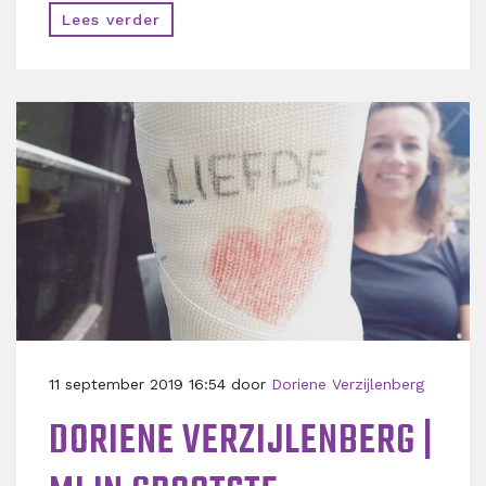
Lees verder
11 september 2019 16:54 door
Doriene Verzijlenberg
DORIENE VERZIJLENBERG |