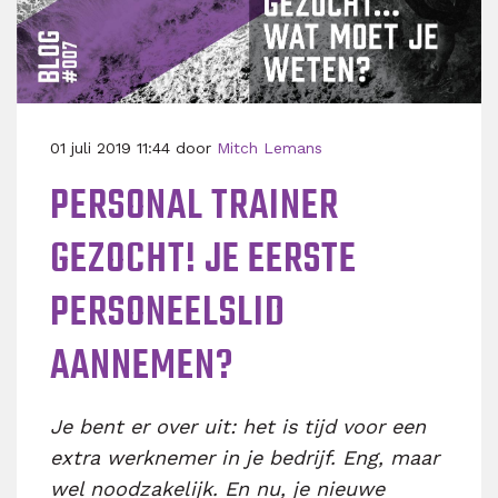
01 juli 2019 11:44 door
Mitch Lemans
PERSONAL TRAINER
GEZOCHT! JE EERSTE
PERSONEELSLID
AANNEMEN?
Je bent er over uit: het is tijd voor een
extra werknemer in je bedrijf. Eng, maar
wel noodzakelijk. En nu, je nieuwe