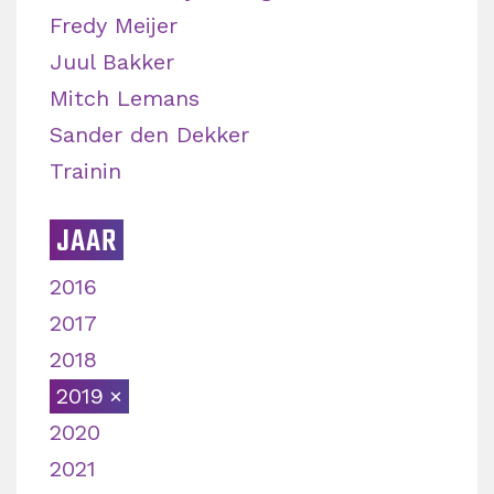
Fredy Meijer
Juul Bakker
Mitch Lemans
Sander den Dekker
Trainin
JAAR
2016
2017
2018
2019
2020
2021