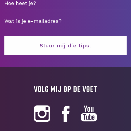
VOLG MIJ OP DE VOET