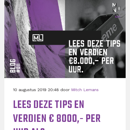
10 augustus 2019 20:48 door
Mitch Lemans
LEES DEZE TIPS EN
VERDIEN € 8000,- PER