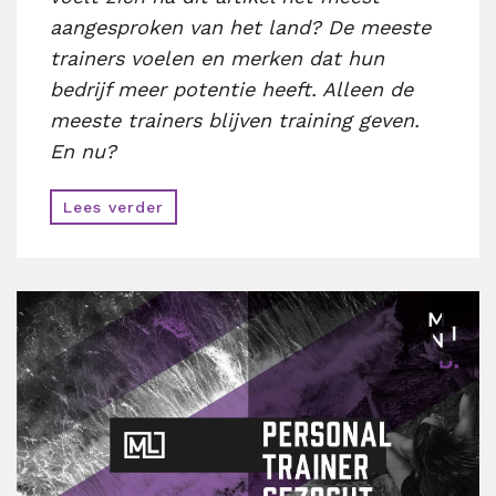
aangesproken van het land? De meeste
trainers voelen en merken dat hun
bedrijf meer potentie heeft. Alleen de
meeste trainers blijven training geven.
En nu?
Lees verder