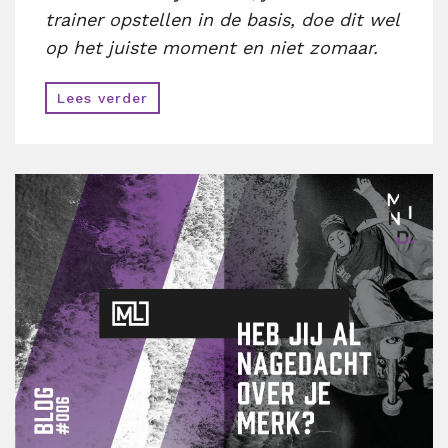
trainer opstellen in de basis, doe dit wel
op het juiste moment en niet zomaar.
Lees verder