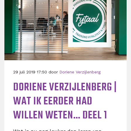
29 juli 2019 17:50 door
Doriene Verzijlenberg
DORIENE VERZIJLENBERG |
WAT IK EERDER HAD
WILLEN WETEN… DEEL 1