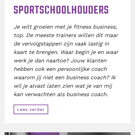
SPORTSCHOOLHOUDERS
Je wilt groeien met je fitness business,
top. De meeste trainers willen dit maar
de vervolgstappen zijn vaak lastig in
kaart te brengen. Waar begin je en waar
werk je dan naartoe? Jouw klanten
hebben ook een persoonlijke coach
waarom jij niet een business coach? Ik
wil je alvast laten zien wat je van mij
kan verwachten als business coach.
Lees verder