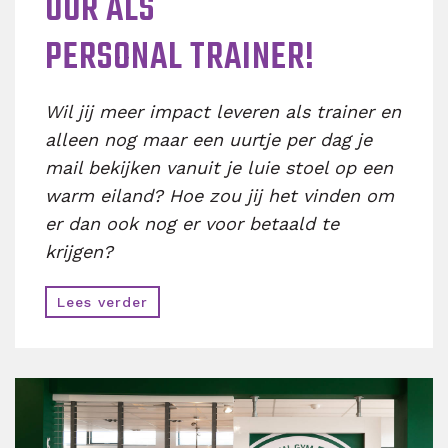
UUR ALS
PERSONAL TRAINER!
Wil jij meer impact leveren als trainer en
alleen nog maar een uurtje per dag je
mail bekijken vanuit je luie stoel op een
warm eiland? Hoe zou jij het vinden om
er dan ook nog er voor betaald te
krijgen?
Lees verder