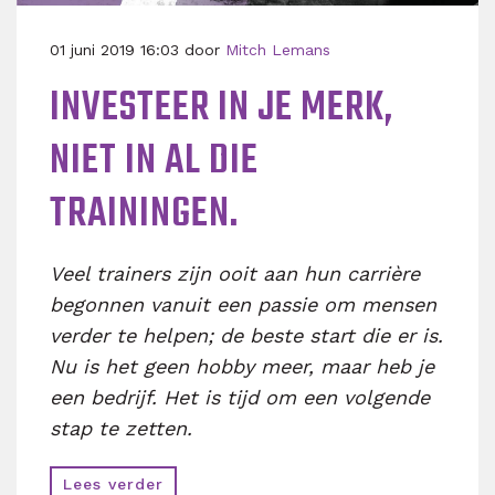
01 juni 2019 16:03 door
Mitch Lemans
INVESTEER IN JE MERK,
NIET IN AL DIE
TRAININGEN.
Veel trainers zijn ooit aan hun carrière
begonnen vanuit een passie om mensen
verder te helpen; de beste start die er is.
Nu is het geen hobby meer, maar heb je
een bedrijf. Het is tijd om een volgende
stap te zetten.
Lees verder